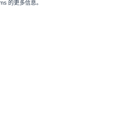
reams 的更多信息。