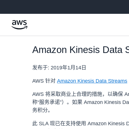
跳至主要内容
Amazon Kinesis D
发布于:
2019年1月14日
AWS 针对
Amazon Kinesis Data Streams
AWS 将采取商业上合理的措施，以确保 Amaz
称“服务承诺”）。如果 Amazon Kinesis
务积分。
此 SLA 现已在支持使用 Amazon Kine