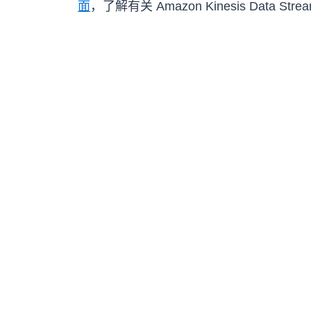
面
，了解有关 Amazon Kinesis Data St