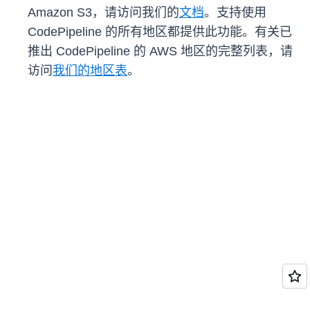
Amazon S3，请访问我们的
文档
。支持使用
CodePipeline 的所有地区都提供此功能。有关已
推出 CodePipeline 的 AWS 地区的完整列表，请
访问
我们的地区表
。