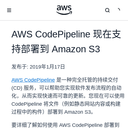
跳至主要内容
AWS CodePipeline 现在支
持部署到 Amazon S3
发布于:
2019年1月17日
AWS CodePipeline
是一种完全托管的持续交付
(CD) 服务，可以帮助您实现软件发布流程的自动
化，从而实现快速而可靠的更新。您现在可以使用
CodePipeline 将文件（例如静态网站内容或构建
过程中的构件）部署到 Amazon S3。
要详细了解如何使用 AWS CodePipeline 部署到