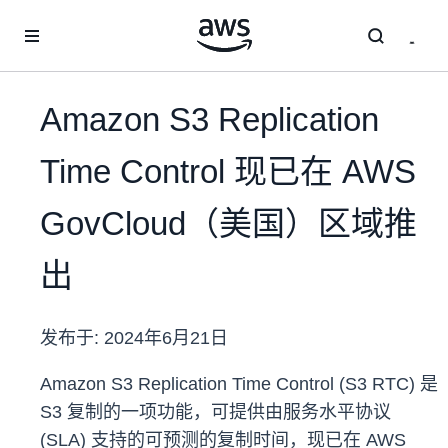
跳至主要内容
Amazon S3 Replication
Time Control 现已在 AWS
GovCloud（美国）区域推
出
发布于:
2024年6月21日
Amazon S3 Replication Time Control (S3 RTC) 是
S3 复制的一项功能，可提供由服务水平协议
(SLA) 支持的可预测的复制时间，现已在 AWS