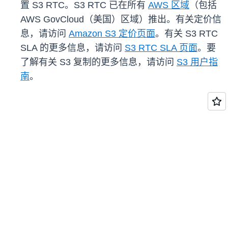
置 S3 RTC。S3 RTC 已在所有
AWS 区域
（包括
AWS GovCloud（美国）区域）推出。有关定价信
息，请访问
Amazon S3 定价页面
。有关 S3 RTC
SLA 的更多信息，请访问
S3 RTC SLA 页面
。要
了解有关 S3 复制的更多信息，请访问
S3 用户指
南
。