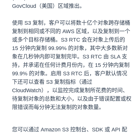
GovCloud（美国）区域推出。
使用 S3 复制，客户可以将数十亿个对象跨存储桶
复制到相同或不同的 AWS 区域，以及复制到一个
或多个目标存储桶。S3 RTC 会在对象上传后的
15 分钟内复制 99.99% 的对象，其中大多数新对
象在几秒钟内即可复制完毕。S3 RTC 由 SLA 支
持，并承诺在任何计费月份内，在 15 分钟内复制
99.9% 的对象。启用 S3 RTC 后，客户默认情况
下还可以查看 S3 复制指标（通过
CloudWatch），以监控完成复制所花费的时间、
待复制对象的总数和大小，以及由于错误配置或权
限错误而每分钟无法复制的对象数量。
您可以通过 Amazon S3 控制台、SDK 或 API 配