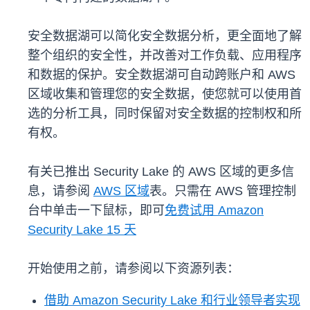
安全数据湖可以简化安全数据分析，更全面地了解
整个组织的安全性，并改善对工作负载、应用程序
和数据的保护。安全数据湖可自动跨账户和 AWS
区域收集和管理您的安全数据，使您就可以使用首
选的分析工具，同时保留对安全数据的控制权和所
有权。
有关已推出 Security Lake 的 AWS 区域的更多信
息，请参阅
AWS 区域
表。只需在 AWS 管理控制
台中单击一下鼠标，即可
免费试用 Amazon
Security Lake 15 天
开始使用之前，请参阅以下资源列表：
借助 Amazon Security Lake 和行业领导者实现