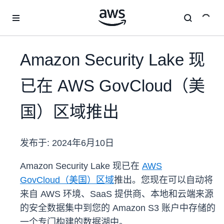
跳至主要内容
Amazon Security Lake 现
已在 AWS GovCloud（美
国）区域推出
发布于:
2024年6月10日
Amazon Security Lake 现已在
AWS
GovCloud（美国）区域
推出。您现在可以自动将
来自 AWS 环境、SaaS 提供商、本地和云端来源
的安全数据集中到您的 Amazon S3 账户中存储的
一个专门构建的数据湖中。