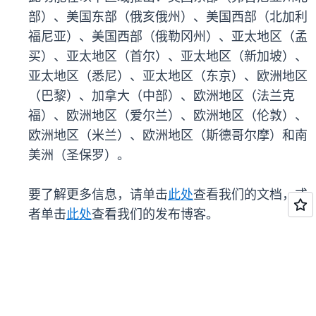
部）、美国东部（俄亥俄州）、美国西部（北加利
福尼亚）、美国西部（俄勒冈州）、亚太地区（孟
买）、亚太地区（首尔）、亚太地区（新加坡）、
亚太地区（悉尼）、亚太地区（东京）、欧洲地区
（巴黎）、加拿大（中部）、欧洲地区（法兰克
福）、欧洲地区（爱尔兰）、欧洲地区（伦敦）、
欧洲地区（米兰）、欧洲地区（斯德哥尔摩）和南
美洲（圣保罗）。
要了解更多信息，请单击
此处
查看我们的文档，或
者单击
此处
查看我们的发布博客。