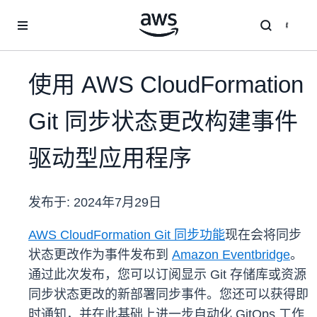
跳至主要内容
使用 AWS CloudFormation
Git 同步状态更改构建事件
驱动型应用程序
发布于:
2024年7月29日
AWS CloudFormation Git 同步功能
现在会将同步
状态更改作为事件发布到
Amazon Eventbridge
。
通过此次发布，您可以订阅显示 Git 存储库或资源
同步状态更改的新部署同步事件。您还可以获得即
时通知，并在此基础上进一步自动化 GitOps 工作