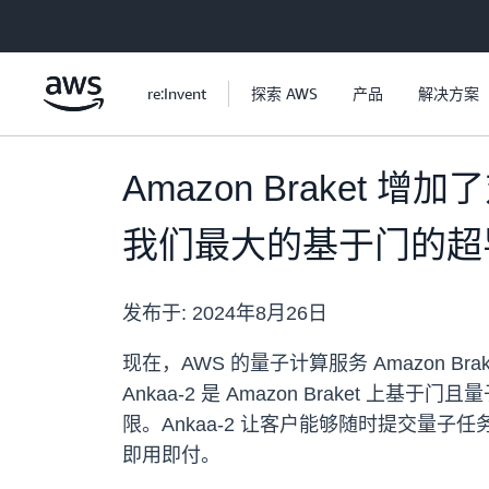
跳至主要内容
re:Invent
探索 AWS
产品
解决方案
Amazon Braket 增加
我们最大的基于门的超
发布于:
2024年8月26日
现在，AWS 的量子计算服务 Amazon Brak
Ankaa-2 是 Amazon Brake
限。Ankaa-2 让客户能够随时提交
即用即付。