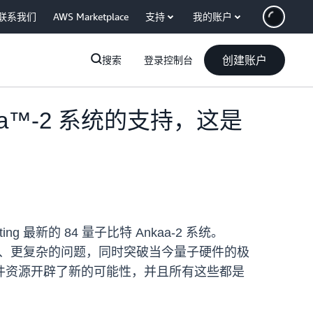
联系我们
AWS Marketplace
支持
我的账户
创建账户
搜索
登录控制台
Ankaa™-2 系统的支持，这是
ng 最新的 84 量子比特 Ankaa-2 系统。
解决更大、更复杂的问题，同时突破当今量子硬件的极
硬件资源开辟了新的可能性，并且所有这些都是