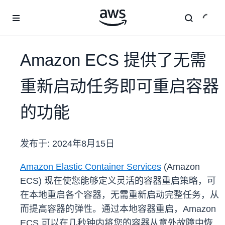
跳至主要内容
Amazon ECS 提供了无需
重新启动任务即可重启容器
的功能
发布于:
2024年8月15日
Amazon Elastic Container Services
(Amazon
ECS) 现在使您能够定义灵活的容器重启策略，可
在本地重启各个容器，无需重新启动完整任务，从
而提高容器的弹性。通过本地容器重启，Amazon
ECS 可以在几秒钟内将您的容器从意外故障中恢