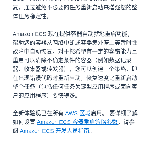
复，通过避免不必要的任务重新启动来增强您的整
体任务稳定性。
Amazon ECS 现在提供容器自动就地重启功能，
帮助您的容器从网络中断或容器意外停止等暂时性
故障中自动恢复。对于您希望有一定的容错能力且
重启可以清除不确定条件的容器（例如数据记录
器、收集器或转发器），您可以创建一个策略，即
在出现错误代码时重新启动，恢复速度比重新启动
整个任务（包括任何任务关键型应用程序或面向客
户的应用程序）要快得多。
全新体验现已在所有
AWS 区域
启用。 要详细了解
如何设置
Amazon ECS 容器重启策略参数
，请参
阅
Amazon ECS 开发人员指南
。