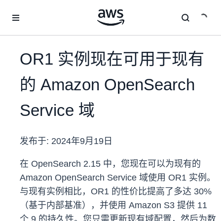
跳至主要内容
OR1 实例现在可用于现有
的 Amazon OpenSearch
Service 域
发布于:
2024年9月19日
在 OpenSearch 2.15 中，您现在可以为现有的
Amazon OpenSearch Service 域使用 OR1 实例。
与现有实例相比，OR1 的性价比提高了多达 30%
（基于内部基准），并使用 Amazon S3 提供 11
个 9 的持久性。您只需更新现有域配置，然后为数