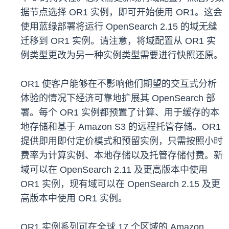
据节点选择 OR1 实例，即可开始使用 OR1。这会
使用蓝绿部署将运行 OpenSearch 2.15 的域无缝
迁移到 OR1 实例。请注意，将域配置从 OR1 实
例类型更改为另一种实例类型需要进行快照还原。
OR1 使客户能够在不影响他们期望的交互式分析
体验的情况下经济可靠地扩展其 OpenSearch 部
署。每个 OR1 实例都预置了计算、用于缓存的本
地存储和基于 Amazon S3 的远程托管存储。OR1
提供即用即付定价模式和预留实例，只需按照小时
费率为计算实例、本地存储以及托管存储付费。新
域可以在 OpenSearch 2.11 及更高版本中使用
OR1 实例，现有域可以在 OpenSearch 2.15 及更
高版本中使用 OR1 实例。
OR1 实例系列可在全球 17 个区域的 Amazon