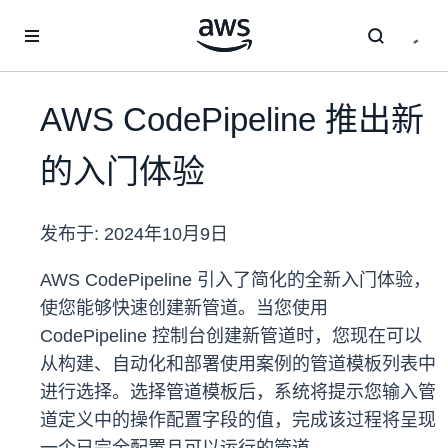
跳至主要内容
AWS CodePipeline 推出新
的入门体验
发布于:
2024年10月9日
AWS CodePipeline 引入了简化的全新入门体验，
使您能够快速创建新管道。当您使用
CodePipeline 控制台创建新管道时，您现在可以
从构建、自动化和部署使用案例的管道模板列表中
进行选择。选择管道模板后，系统将提示您输入管
道定义中的操作配置字段的值，完成该过程将呈现