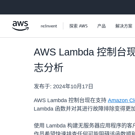
跳至主要内容
re:Invent
探索 AWS
产品
解决方案
AWS Lambda 控制台现在
志分析
发布于:
2024年10月17日
AWS Lambda 控制台现在支持
Amazon Clo
Lambda 函数并对其进行故障排除变得更
使用 Lambda 构建无服务器应用程序
作员希望快速排查任何可能阻碍该函数顺利运行