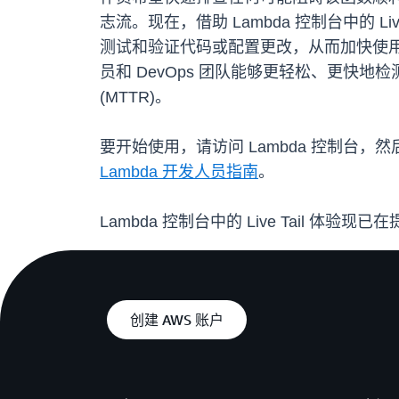
志流。现在，借助 Lambda 控制台中的 
测试和验证代码或配置更改，从而加快使用 La
员和 DevOps 团队能够更轻松、更快地检
(MTTR)。
要开始使用，请访问 Lambda 控制台，然后在
Lambda 开发人员指南
。
Lambda 控制台中的 Live Tail 体验现
创建 AWS 账户