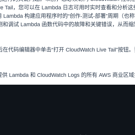
Live Tail，您可以在 Lambda 日志可用时实时查看
mbda 构建应用程序时的“创作-测试-部署”周期（也称为“内
测和调试 Lambda 函数代码中的故障和关键错误，从而缩
代码编辑器中单击“打开 CloudWatch Live Tail
已在提供 Lambda 和 CloudWatch Logs 的所有 AW