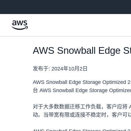
跳至主要内容
AWS Snowball Edge
发布于:
2024年10月2日
AWS Snowball Edge Storag
台 AWS Snowball Edge Storag
对于大多数数据迁移工作负载，客户应将 AWS
动。当带宽有限或连接不稳定时，客户可以使用 AWS 