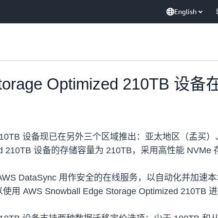
English
 Storage Optimized 210
e Optimized 210TB 设备现已在另外三个区域推出：亚
e Optimized 210TB 设备的存储容量为 210TB，采用高
 DataSync 用作安全的在线服务，以自动化并加速本地服
Snowball Edge Storage Optimized 210