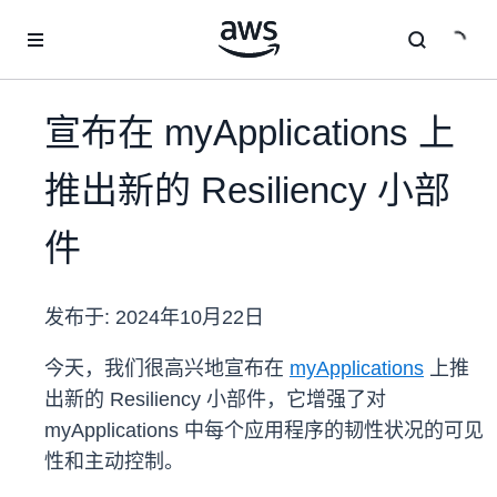
跳至主要内容
宣布在 myApplications 上
推出新的 Resiliency 小部
件
发布于:
2024年10月22日
今天，我们很高兴地宣布在
myApplications
上推
出新的 Resiliency 小部件，它增强了对
myApplications 中每个应用程序的韧性状况的可见
性和主动控制。