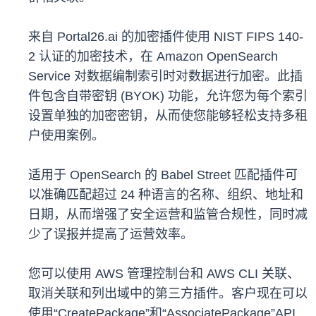
来自 Portal26.ai 的加密插件使用 NIST FIPS 140-
2 认证的加密技术，在 Amazon OpenSearch
Service 对数据编制索引时对数据进行加密。此插
件包含自带密钥 (BYOK) 功能，允许您为每个索引
设置单独的加密密钥，从而使您能够轻松支持多租
户使用案例。
适用于 OpenSearch 的 Babel Street 匹配插件可
以准确匹配超过 24 种语言的名称、组织、地址和
日期，从而增强了安全运营和监管合规性，同时减
少了误报并提高了运营效率。
您可以使用 AWS 管理控制台和 AWS CLI 关联、
取消关联和列出域中的第三方插件。客户现在可以
使用“CreatePackage”和“AssociatePackage”API