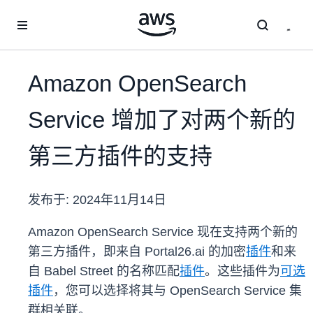
跳至主要内容
Amazon OpenSearch
Service 增加了对两个新的
第三方插件的支持
发布于:
2024年11月14日
Amazon OpenSearch Service 现在支持两个新的
第三方插件，即来自 Portal26.ai 的加密
插件
和来
自 Babel Street 的名称匹配
插件
。这些插件为
可选
插件
，您可以选择将其与 OpenSearch Service 集
群相关联。