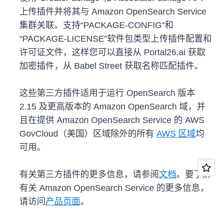
上传插件并将其与 Amazon OpenSearch Service
集群关联。支持“PACKAGE-CONFIG”和
“PACKAGE-LICENSE”软件包类型上传插件配置和
许可证文件，这样您可以直接从 Portal26.ai 获取
加密插件，从 Babel Street 获取名称匹配插件。
这些第三方插件适用于运行 OpenSearch 版本
2.15 及更高版本的 Amazon OpenSearch 域，并
且在提供 Amazon OpenSearch Service 的 AWS
GovCloud（美国）区域除外的所有
AWS 区域
均
可用。
有关第三方插件的更多信息，请参阅
文档
。要了解
有关 Amazon OpenSearch Service 的更多信息，
请访问
产品页面
。