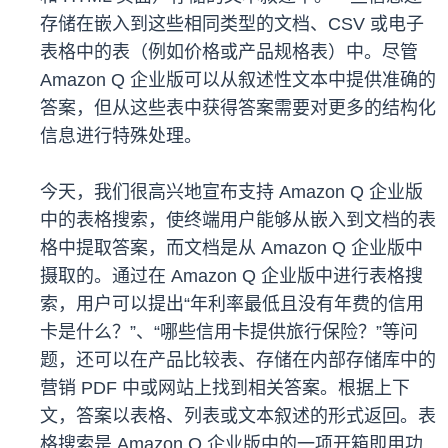
存储在嵌入到这些相同类型的文档、CSV 或电子
表格中的表（例如价格或产品规格表）中。尽管
Amazon Q 企业版可以从叙述性文本中提供准确的
答案，但从这些表中获得答案需要对更多的结构化
信息进行特殊处理。
今天，我们很高兴地宣布支持 Amazon Q 企业版
中的表格搜索，使终端用户能够从嵌入到文档的表
格中提取答案，而文档是从 Amazon Q 企业版中
摄取的。通过在 Amazon Q 企业版中进行表格搜
索，用户可以提出“年利率最低且没有年费的信用
卡是什么？”、“哪些信用卡提供旅行保险？”等问
题，还可以在产品比较表、存储在内部存储库中的
营销 PDF 中或网站上找到相关答案。根据上下
文，答案以表格、列表或文本叙述的形式返回。表
格搜索是 Amazon Q 企业版中的一项开箱即用功