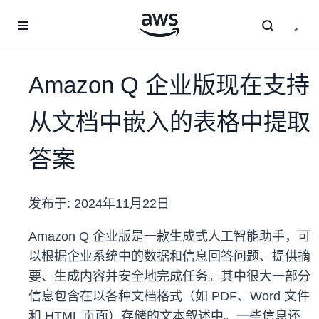
跳至主要内容
Amazon Q 企业版现在支持
从文档中嵌入的表格中提取
答案
发布于:
2024年11月22日
Amazon Q 企业版是一款生成式人工智能助手，可
以根据企业系统中的数据和信息回答问题、提供摘
要、生成内容并安全地完成任务。其中很大一部分
信息包含在以各种文档格式（如 PDF、Word 文件
和 HTML 页面）存储的文本叙述中。一些信息还