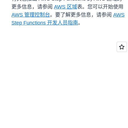
更多信息，请参阅
AWS 区域
表。您可以开始使用
AWS 管理控制台
。要了解更多信息，请参阅
AWS
Step Functions 开发人员指南
。