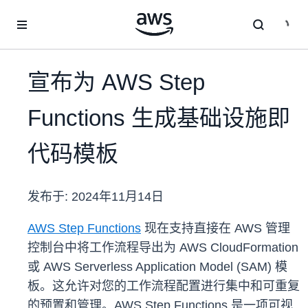
跳至主要内容
宣布为 AWS Step
Functions 生成基础设施即
代码模板
发布于:
2024年11月14日
AWS Step Functions
现在支持直接在 AWS 管理
控制台中将工作流程导出为 AWS CloudFormation
或 AWS Serverless Application Model (SAM) 模
板。这允许对您的工作流程配置进行集中和可重复
的预置和管理。AWS Step Functions 是一项可视