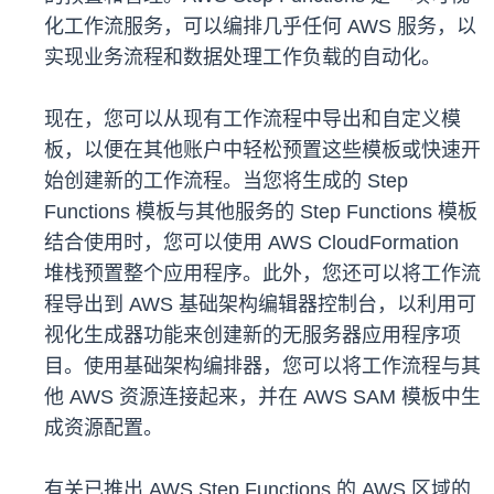
化工作流服务，可以编排几乎任何 AWS 服务，以
实现业务流程和数据处理工作负载的自动化。
现在，您可以从现有工作流程中导出和自定义模
板，以便在其他账户中轻松预置这些模板或快速开
始创建新的工作流程。当您将生成的 Step
Functions 模板与其他服务的 Step Functions 模板
结合使用时，您可以使用 AWS CloudFormation
堆栈预置整个应用程序。此外，您还可以将工作流
程导出到 AWS 基础架构编辑器控制台，以利用可
视化生成器功能来创建新的无服务器应用程序项
目。使用基础架构编排器，您可以将工作流程与其
他 AWS 资源连接起来，并在 AWS SAM 模板中生
成资源配置。
有关已推出 AWS Step Functions 的 AWS 区域的