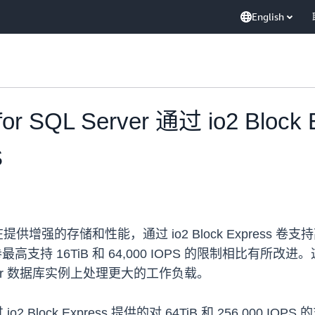
English
for SQL Server 通过 io2 Blo
S
提供增强的存储和性能，通过 io2 Block Express 卷支持高达
xpress 卷最高支持 16TiB 和 64,000 IOPS 的限
L Server 数据库实例上处理更大的工作负载。
 通过 io2 Block Express 提供的对 64TiB 和 256,000