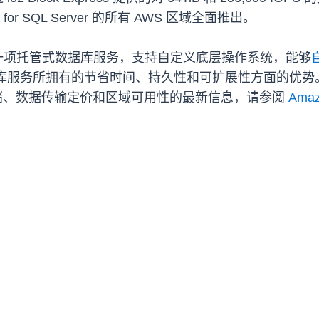
tom for SQL Server 的所有 AWS 区域全面推出。
 Server 是一项托管式数据库服务，支持自定义底层操作系统，能够
式数据库服务所拥有的节省时间、持久性和可扩展性方面的优
储、数据传输定价和区域可用性的最新信息，请参阅
Ama