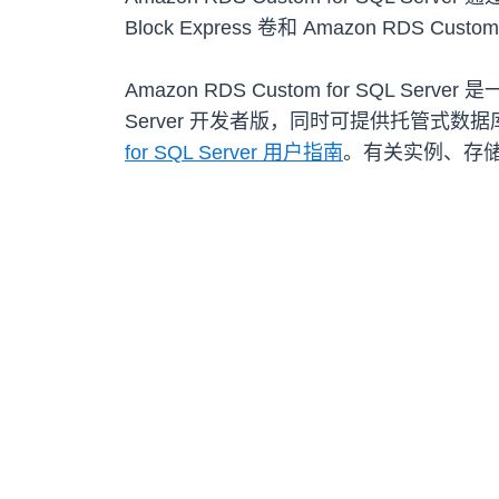
Block Express 卷和 Amazon RDS Cus
Amazon RDS Custom for SQL
Server 开发者版，同时可提供托管
for SQL Server 用户指南
。有关实例、存