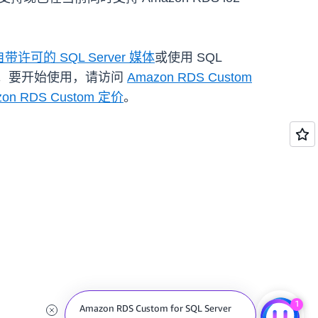
自带许可的 SQL Server 媒体
或使用 SQL
势。要开始使用，请访问
Amazon RDS Custom
zon RDS Custom 定价
。
1
Amazon RDS Custom for SQL Server