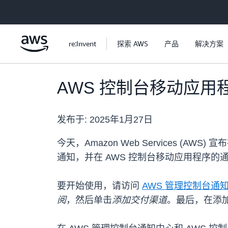
跳至主要内容
re:Invent
探索 AWS
产品
解决方案
AWS 控制台移动应用程
发布于:
2025年1月27日
今天，Amazon Web Services (A
通知，并在 AWS 控制台移动应用程序的通
要开始使用，请访问
AWS 管理控制台通
阅
，然后单击
添加交付渠道
。最后，在添加