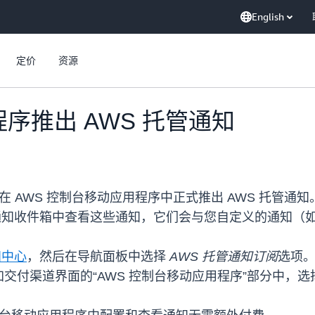
English
定价
资源
序推出 AWS 托管通知
WS) 宣布在 AWS 控制台移动应用程序中正式推出 AWS 托管通
知收件箱中查看这些通知，它们会与您自定义的通知（如 Cl
知中心
，然后在导航面板中选择
AWS 托管通知订阅
选项
交付渠道界面的“AWS 控制台移动应用程序”部分中，