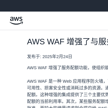
跳至主要内容
AWS WAF 增强了与
发布于:
2025年2月24日
AWS WAF 增强了服务配额功能，使组
AWS WAF 是一种 Web 应用程序防火
可用性、损害安全性或消耗过多的资源。通
配额。这种增强的集成提供了三个主要优势。首
配额的当前利用率。其次，某些服务配额