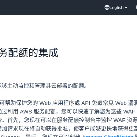
English
服务配额的集成
织能够主动监控和管理其云部署的配额。
墙，可帮助保护您的 Web 应用程序或 API 免遭常见 W
过利用 AWS 服务配额，您可以快速了解您为这些 WA
先，您现在可以在服务配额控制台中监控 WAF 资源（例如
增加请求现在将自动获得批准，使客户能够更快地获得更