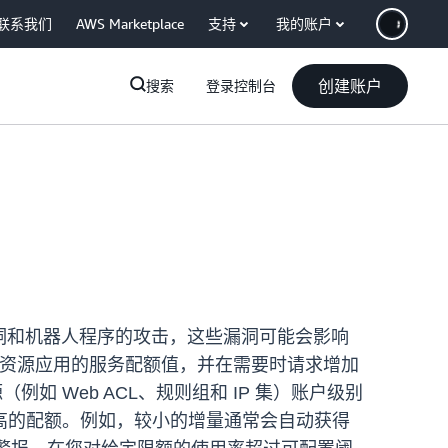
联系我们
AWS Marketplace
支持
我的账户
创建账户
搜索
登录控制台
eb 漏洞和机器人程序的攻击，这些漏洞可能会影响
F 资源应用的服务配额值，并在需要时请求增加
 Web ACL、规则组和 IP 集）账户级别
高的配额。例如，较小的增量通常会自动获得