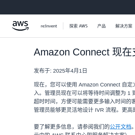
跳至主要内容
re:Invent
探索 AWS
产品
解决方案
Amazon Connec
发布于:
2025年4月1日
现在，您可以使用 Amazon Conne
入。管理员现在可以将等待时间调整为 1 到
超时时间，方便可能需要更多输入时间的客
管理员能够更灵活地设计 IVR 流程。更
要了解更多信息，请参阅我们的
公开文档