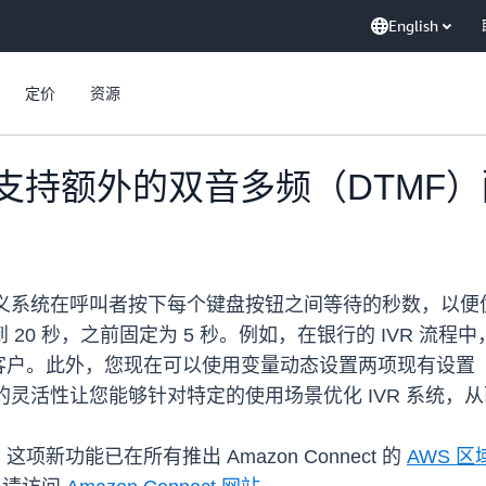
English
定价
资源
t 现在支持额外的双音多频（DTM
ct 自定义系统在呼叫者按下每个键盘按钮之间等待的秒数，
 20 秒，之前固定为 5 秒。例如，在银行的 IVR 
户。此外，您现在可以使用变量动态设置两项现有设置（“
高的灵活性让您能够针对特定的使用场景优化 IVR 系统
。这项新功能已在所有推出 Amazon Connect 的
AWS 区