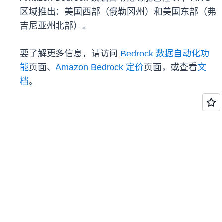
区域推出：美国西部（俄勒冈州）和美国东部（弗
吉尼亚州北部）。
要了解更多信息，请访问
Bedrock 数据自动化功
能
页面、
Amazon Bedrock 定价
页面，或查看
文
档
。