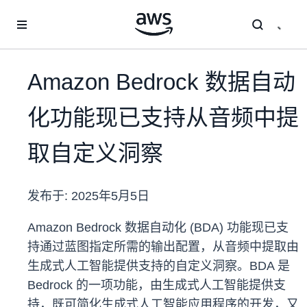
跳至主要内容
Amazon Bedrock 数据自动
化功能现已支持从音频中提
取自定义洞察
发布于:
2025年5月5日
Amazon Bedrock 数据自动化 (BDA) 功能现已支
持通过蓝图指定所需的输出配置，从音频中提取由
生成式人工智能提供支持的自定义洞察。BDA 是
Bedrock 的一项功能，由生成式人工智能提供支
持，既可简化生成式人工智能应用程序的开发，又