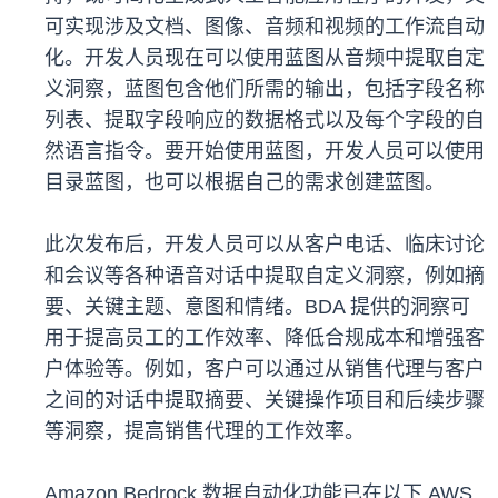
可实现涉及文档、图像、音频和视频的工作流自动
化。开发人员现在可以使用蓝图从音频中提取自定
义洞察，蓝图包含他们所需的输出，包括字段名称
列表、提取字段响应的数据格式以及每个字段的自
然语言指令。要开始使用蓝图，开发人员可以使用
目录蓝图，也可以根据自己的需求创建蓝图。
此次发布后，开发人员可以从客户电话、临床讨论
和会议等各种语音对话中提取自定义洞察，例如摘
要、关键主题、意图和情绪。BDA 提供的洞察可
用于提高员工的工作效率、降低合规成本和增强客
户体验等。例如，客户可以通过从销售代理与客户
之间的对话中提取摘要、关键操作项目和后续步骤
等洞察，提高销售代理的工作效率。
Amazon Bedrock 数据自动化功能已在以下 AWS