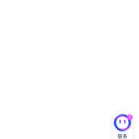
1
联系
