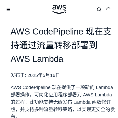
跳至主要内容
AWS CodePipeline 现在支
持通过流量转移部署到
AWS Lambda
发布于:
2025年5月16日
AWS CodePipeline 现在提供了一项新的 Lambda
部署操作，可简化应用程序部署到 AWS Lambda
的过程。此功能支持无缝发布 Lambda 函数修订
版，并支持多种流量转移策略，以实现更安全的发
布。