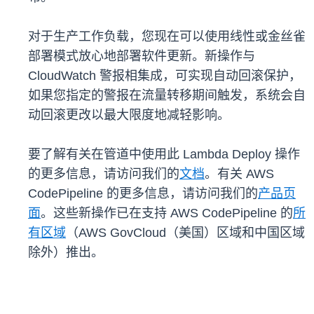
对于生产工作负载，您现在可以使用线性或金丝雀
部署模式放心地部署软件更新。新操作与
CloudWatch 警报相集成，可实现自动回滚保护，
如果您指定的警报在流量转移期间触发，系统会自
动回滚更改以最大限度地减轻影响。
要了解有关在管道中使用此 Lambda Deploy 操作
的更多信息，请访问我们的
文档
。有关 AWS
CodePipeline 的更多信息，请访问我们的
产品页
面
。这些新操作已在支持 AWS CodePipeline 的
所
有区域
（AWS GovCloud（美国）区域和中国区域
除外）推出。