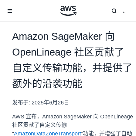
跳至主要内容
Amazon SageMaker 向
OpenLineage 社区贡献了
自定义传输功能，并提供了
额外的沿袭功能
发布于:
2025年6月26日
AWS 宣布，Amazon SageMaker 向 OpenLineage
社区贡献了自定义传输
“
AmazonDataZoneTransport
”功能，并增强了自动