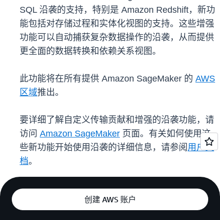
SQL 沿袭的支持，特别是 Amazon Redshift，新功
能包括对存储过程和实体化视图的支持。这些增强
功能可以自动捕获复杂数据操作的沿袭，从而提供
更全面的数据转换和依赖关系视图。
此功能将在所有提供 Amazon SageMaker 的
AWS
区域
推出。
要详细了解自定义传输贡献和增强的沿袭功能，请
访问
Amazon SageMaker
页面。有关如何使用这
些新功能开始使用沿袭的详细信息，请参阅
用户文
档
。
创建 AWS 账户