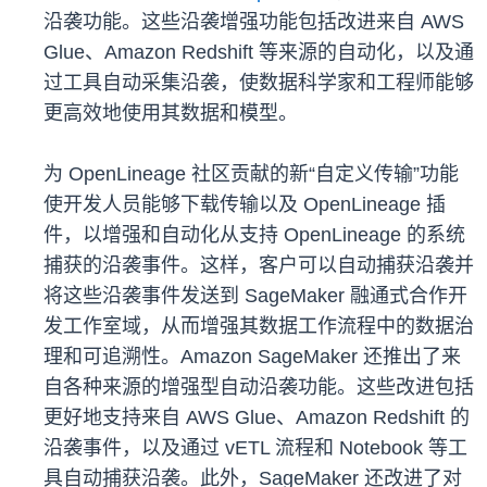
沿袭功能。这些沿袭增强功能包括改进来自 AWS
Glue、Amazon Redshift 等来源的自动化，以及通
过工具自动采集沿袭，使数据科学家和工程师能够
更高效地使用其数据和模型。
为 OpenLineage 社区贡献的新“自定义传输”功能
使开发人员能够下载传输以及 OpenLineage 插
件，以增强和自动化从支持 OpenLineage 的系统
捕获的沿袭事件。这样，客户可以自动捕获沿袭并
将这些沿袭事件发送到 SageMaker 融通式合作开
发工作室域，从而增强其数据工作流程中的数据治
理和可追溯性。Amazon SageMaker 还推出了来
自各种来源的增强型自动沿袭功能。这些改进包括
更好地支持来自 AWS Glue、Amazon Redshift 的
沿袭事件，以及通过 vETL 流程和 Notebook 等工
具自动捕获沿袭。此外，SageMaker 还改进了对