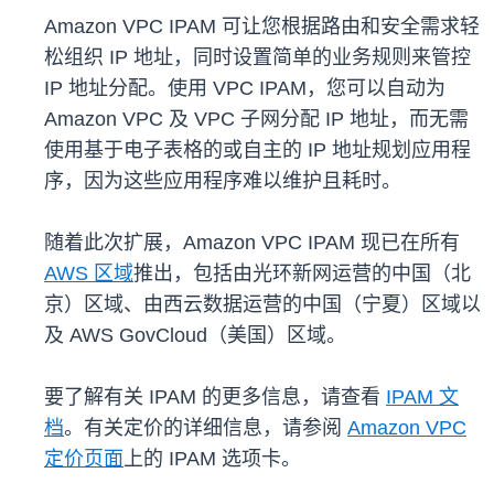
Amazon VPC IPAM 可让您根据路由和安全需求轻
松组织 IP 地址，同时设置简单的业务规则来管控
IP 地址分配。使用 VPC IPAM，您可以自动为
Amazon VPC 及 VPC 子网分配 IP 地址，而无需
使用基于电子表格的或自主的 IP 地址规划应用程
序，因为这些应用程序难以维护且耗时。
随着此次扩展，Amazon VPC IPAM 现已在所有
AWS 区域
推出，包括由光环新网运营的中国（北
京）区域、由西云数据运营的中国（宁夏）区域以
及 AWS GovCloud（美国）区域。
要了解有关 IPAM 的更多信息，请查看
IPAM 文
档
。有关定价的详细信息，请参阅
Amazon VPC
定价页面
上的 IPAM 选项卡。