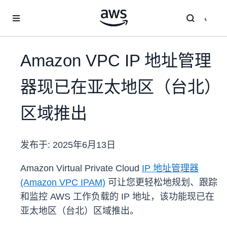
跳至主要内容
Amazon VPC IP 地址管理
器现已在亚太地区（台北）
区域推出
发布于:
2025年6月13日
Amazon Virtual Private Cloud
IP 地址管理器
(Amazon VPC IPAM)
可让您更轻松地规划、跟踪
和监控 AWS 工作负载的 IP 地址，该功能现已在
亚太地区（台北）区域推出。