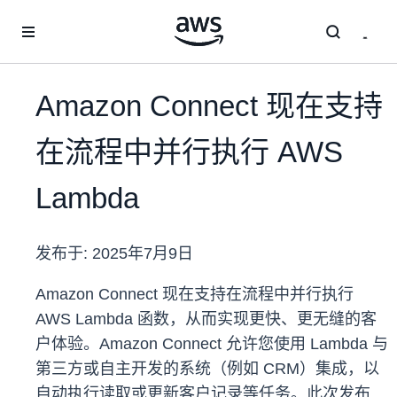
跳至主要内容
Amazon Connect 现在支持
在流程中并行执行 AWS
Lambda
发布于:
2025年7月9日
Amazon Connect 现在支持在流程中并行执行
AWS Lambda 函数，从而实现更快、更无缝的客
户体验。Amazon Connect 允许您使用 Lambda 与
第三方或自主开发的系统（例如 CRM）集成，以
自动执行读取或更新客户记录等任务。此次发布