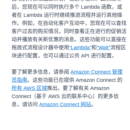
后，您现在可以同时执行多个 Lambda 函数，或
者在 Lambda 运行时继续推进流程并运行其他操
作。例如，在自动化客户互动中，您现在可以查找
客户过去的购买情况，同时查看正在进行的促销活
动并播放有关新优惠的消息。这些功能可以直接在
拖放式流程设计器中使用
“Lambda”
和
“Wait”
流程区
块进行配置，也可以通过公共 API 进行配置。
要了解更多信息，请参阅
Amazon Connect 管理
员指南
。这些功能已在提供 Amazon Connect 的
所有 AWS 区域
推出。要了解有关 Amazon
Connect（基于 AWS 云的联系中心）的更多信
息，请访问
Amazon Connect 网站
。