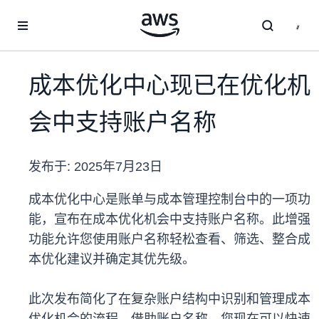
跳至主要内容
成本优化中心现已在优化机
会中支持账户名称
发布于:
2025年7月23日
成本优化中心是账单与成本管理控制台中的一项功
能，宣布在成本优化机会中支持账户名称。此增强
功能允许您使用账户名称轻松查看、筛选、整合成
本优化建议并确定其优先级。
此次发布简化了在复杂账户结构中识别和管理成本