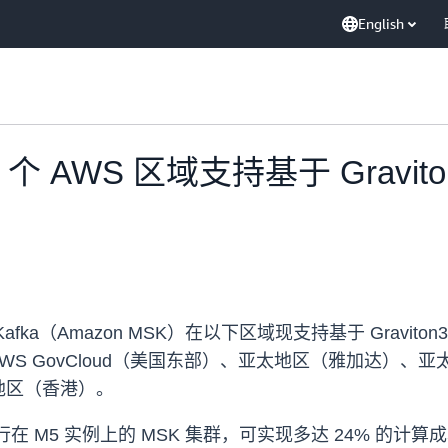
English
8 个 AWS 区域支持基于 Gravi
Apache Kafka（Amazon MSK）在以下区域现支持基于 Gra
）、AWS GovCloud（美国东部）、亚太地区（雅加达
地区（香港）。
比运行在 M5 实例上的 MSK 集群，可实现多达 24% 的