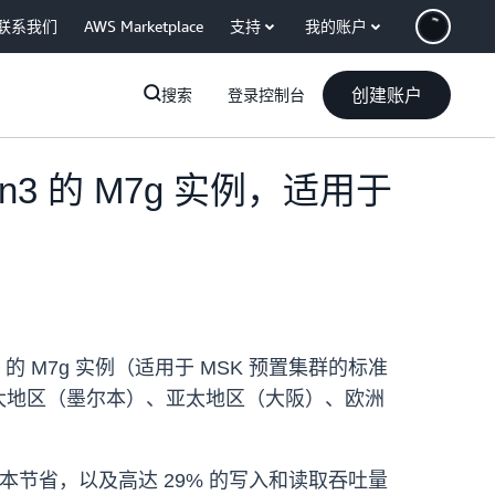
联系我们
AWS Marketplace
支持
我的账户
创建账户
搜索
登录控制台
ton3 的 M7g 实例，适用于
viton3 的 M7g 实例（适用于 MSK 预置集群的标准
）、亚太地区（墨尔本）、亚太地区（大阪）、欧洲
计算成本节省，以及高达 29% 的写入和读取吞吐量