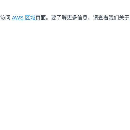
请访问
AWS 区域
页面。要了解更多信息，请查看我们关于