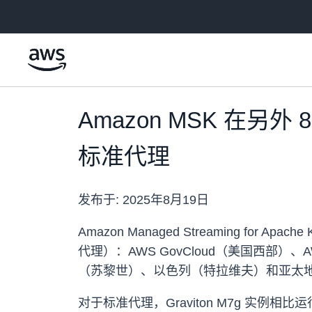
跳至主要内容
Amazon MSK 在另外 
标准代理
发布于:
2025年8月19日
Amazon Managed Streaming for 
代理）：AWS GovCloud（美国西部
（苏黎世）、以色列（特拉维夫）和亚太
对于标准代理，Graviton M7g 实例相