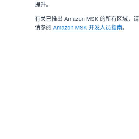
提升。
有关已推出 Amazon MSK 的所有区域，
请参阅
Amazon MSK 开发人员指南
。