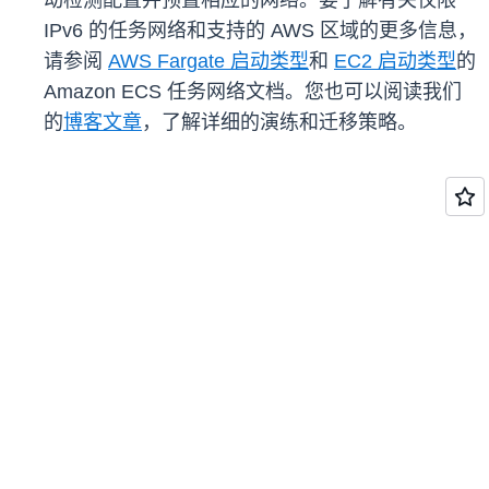
动检测配置并预置相应的网络。要了解有关仅限
IPv6 的任务网络和支持的 AWS 区域的更多信息，
请参阅
AWS Fargate 启动类型
和
EC2 启动类型
的
Amazon ECS 任务网络文档。您也可以阅读我们
的
博客文章
，了解详细的演练和迁移策略。