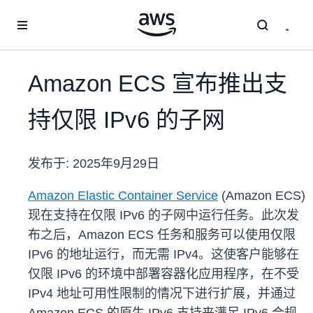
跳至主要内容
Amazon ECS 宣布推出支
持仅限 IPv6 的子网
发布于:
2025年9月29日
Amazon Elastic Container Service
(Amazon ECS)
现在支持在仅限 IPv6 的子网中运行任务。此次发
布之后，Amazon ECS 任务和服务可以使用仅限
IPv6 的地址运行，而无需 IPv4。这使客户能够在
仅限 IPv6 的环境中部署容器化应用程序，在不受
IPv4 地址可用性限制的情况下进行扩展，并通过