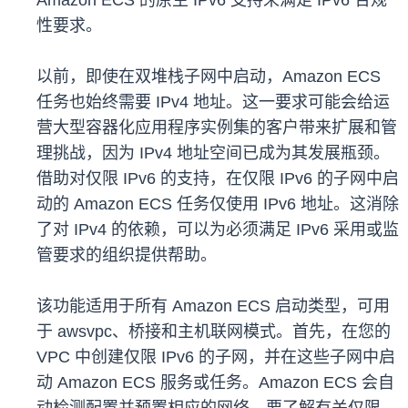
Amazon ECS 的原生 IPv6 支持来满足 IPv6 合规
性要求。
以前，即使在双堆栈子网中启动，Amazon ECS
任务也始终需要 IPv4 地址。这一要求可能会给运
营大型容器化应用程序实例集的客户带来扩展和管
理挑战，因为 IPv4 地址空间已成为其发展瓶颈。
借助对仅限 IPv6 的支持，在仅限 IPv6 的子网中启
动的 Amazon ECS 任务仅使用 IPv6 地址。这消除
了对 IPv4 的依赖，可以为必须满足 IPv6 采用或监
管要求的组织提供帮助。
该功能适用于所有 Amazon ECS 启动类型，可用
于 awsvpc、桥接和主机联网模式。首先，在您的
VPC 中创建仅限 IPv6 的子网，并在这些子网中启
动 Amazon ECS 服务或任务。Amazon ECS 会自