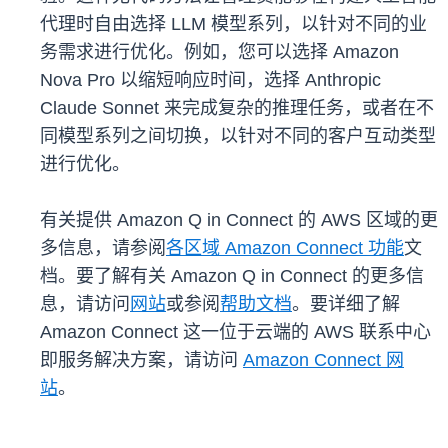
代理时自由选择 LLM 模型系列，以针对不同的业
务需求进行优化。例如，您可以选择 Amazon
Nova Pro 以缩短响应时间，选择 Anthropic
Claude Sonnet 来完成复杂的推理任务，或者在不
同模型系列之间切换，以针对不同的客户互动类型
进行优化。
有关提供 Amazon Q in Connect 的 AWS 区域的更
多信息，请参阅
各区域 Amazon Connect 功能
文
档。要了解有关 Amazon Q in Connect 的更多信
息，请访问
网站
或参阅
帮助文档
。要详细了解
Amazon Connect 这一位于云端的 AWS 联系中心
即服务解决方案，请访问
Amazon Connect 网
站
。