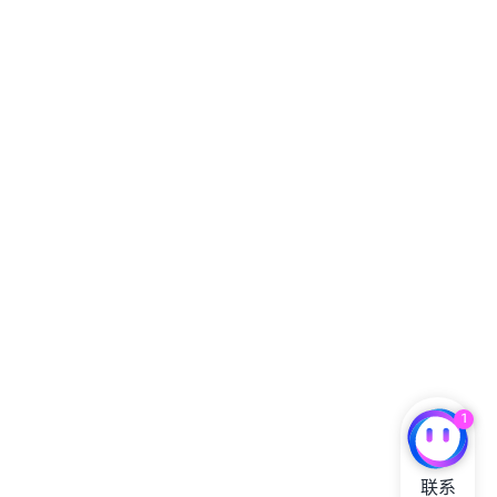
1
联系
