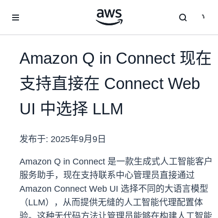
跳至主要内容
Amazon Q in Connect 现在
支持直接在 Connect Web
UI 中选择 LLM
发布于:
2025年9月9日
Amazon Q in Connect 是一款生成式人工智能客户
服务助手，现在支持联系中心管理员直接通过
Amazon Connect Web UI 选择不同的大语言模型
（LLM），从而提供无缝的人工智能代理配置体
验。这种无代码方法让管理员能够在构建人工智能