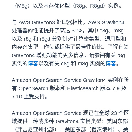
（M8g）以及内存优化型（R8g、R8gd）实例。
与 AWS Graviton3 处理器相比，AWS Graviton4
处理器的性能提升了高达 30%，其中 c8g、m8g
以及 r8g 和 r8gd 分别针对计算密集型、通用型和
内存密集型工作负载提供了最佳性价比。了解有关
Graviton4 增强功能的更多信息，请参阅有关 r8g
实例的
博客
以及有关 c8g 和 m8g 实例的
博客
。
Amazon OpenSearch Service Graviton4 实例在所
有 OpenSearch 版本和 Elasticsearch 版本 7.9 及
7.10 上受支持。
Amazon OpenSearch Service 现已在全球 23 个区
域提供一种或多种 Graviton4 实例类型：美国东部
（弗吉尼亚州北部）、美国东部（俄亥俄州）、美