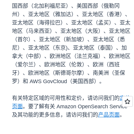
国西部（北加利福尼亚）、美国西部（俄勒冈
州）、亚太地区（雅加达）、亚太地区（香港）、
亚太地区（海得拉巴）、亚太地区（孟买）、亚太
地区（马来西亚）、亚太地区（大阪）、亚太地区
（首尔）、亚太地区（新加坡）、亚太地区（悉
尼）、亚太地区（东京)、亚太地区（泰国）、加
拿大（中部）、欧洲地区（法兰克福）、欧洲地区
（爱尔兰）、欧洲地区（伦敦）、欧洲（西班
牙）、欧洲地区（斯德哥尔摩）、南美洲（圣保
罗）和 AWS GovCloud（美国西部）。
有关特定区域的可用性和定价，请访问我们的
定价
页面
。要了解有关 Amazon OpenSearch Service
及其功能的更多信息，请访问我们的
产品页面
。