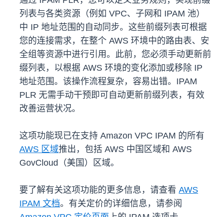
通过 IPAM PLR，您可以定义业务规则，实现前缀
列表与各类资源（例如 VPC、子网和 IPAM 池）
中 IP 地址范围的自动同步。这些前缀列表可根据
您的连接需求，在整个 AWS 环境中的路由表、安
全组等资源中进行引用。此前，您必须手动更新前
缀列表，以根据 AWS 环境的变化添加或移除 IP
地址范围。该操作流程复杂，容易出错。IPAM
PLR 无需手动干预即可自动更新前缀列表，有效
改善运营状况。
这项功能现已在支持 Amazon VPC IPAM 的所有
AWS 区域
推出，包括 AWS 中国区域和 AWS
GovCloud（美国）区域。
要了解有关这项功能的更多信息，请查看
AWS
IPAM 文档
。有关定价的详细信息，请参阅