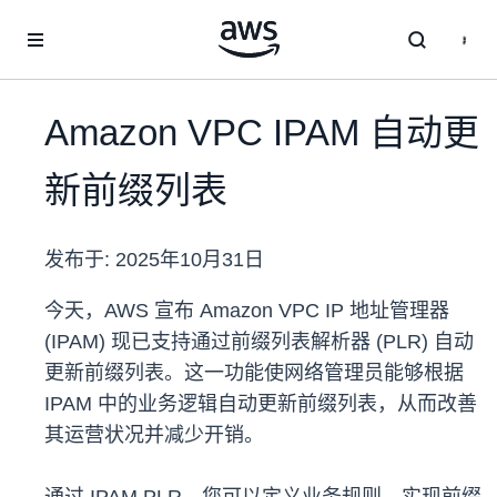
跳至主要内容
Amazon VPC IPAM 自动更
新前缀列表
发布于:
2025年10月31日
今天，AWS 宣布 Amazon VPC IP 地址管理器
(IPAM) 现已支持通过前缀列表解析器 (PLR) 自动
更新前缀列表。这一功能使网络管理员能够根据
IPAM 中的业务逻辑自动更新前缀列表，从而改善
其运营状况并减少开销。