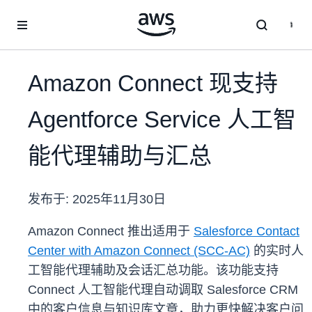
跳至主要内容
Amazon Connect 现支持
Agentforce Service 人工智
能代理辅助与汇总
发布于:
2025年11月30日
Amazon Connect 推出适用于
Salesforce Contact
Center with Amazon Connect (SCC-AC)
的实时人
工智能代理辅助及会话汇总功能。该功能支持
Connect 人工智能代理自动调取 Salesforce CRM
中的客户信息与知识库文章，助力更快解决客户问