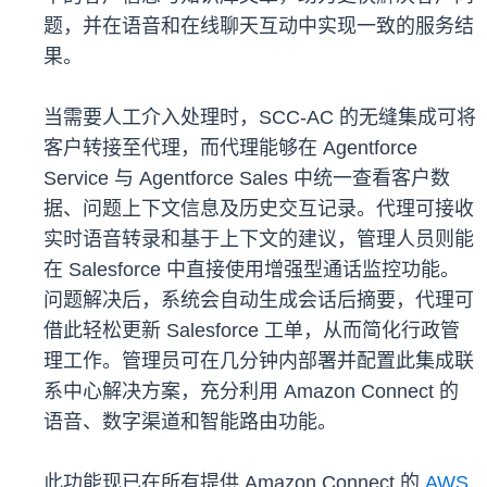
题，并在语音和在线聊天互动中实现一致的服务结
果。
当需要人工介入处理时，SCC-AC 的无缝集成可将
客户转接至代理，而代理能够在 Agentforce
Service 与 Agentforce Sales 中统一查看客户数
据、问题上下文信息及历史交互记录。代理可接收
实时语音转录和基于上下文的建议，管理人员则能
在 Salesforce 中直接使用增强型通话监控功能。
问题解决后，系统会自动生成会话后摘要，代理可
借此轻松更新 Salesforce 工单，从而简化行政管
理工作。管理员可在几分钟内部署并配置此集成联
系中心解决方案，充分利用 Amazon Connect 的
语音、数字渠道和智能路由功能。
此功能现已在所有提供 Amazon Connect 的
AWS