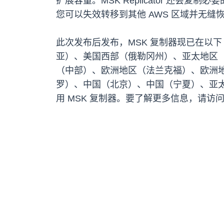
扩展容量。MSK Replicator 还会复
您可以失效转移到其他 AWS 区域并无缝
此次发布后发布，MSK 复制器现已在以
亚）、美国西部（俄勒冈州）、亚太地区
（中部）、欧洲地区（法兰克福）、欧洲
罗）、中国（北京）、中国（宁夏）、亚太地区
用 MSK 复制器。要了解更多信息，请访问 