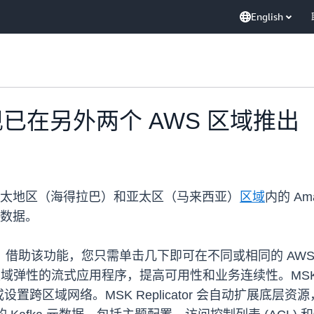
English
器现已在另外两个 AWS 区域推出
器在亚太地区（海得拉巴）和亚太区（马来西亚）
区域
内的 Amaz
数据。
项功能，借助该功能，您只需单击几下即可在不同或相同的 AWS 
弹性的流式应用程序，提高可用性和业务连续性。MSK Rep
置跨区域网络。MSK Replicator 会自动扩展底