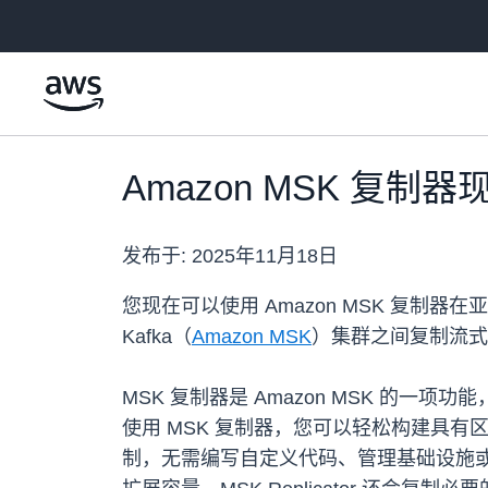
跳至主要内容
Amazon MSK 复制
发布于:
2025年11月18日
您现在可以使用 Amazon MSK 复制
Kafka（
Amazon MSK
）集群之间复制流式
MSK 复制器是 Amazon MSK 的一
使用 MSK 复制器，您可以轻松构建具有区域
制，无需编写自定义代码、管理基础设施或设