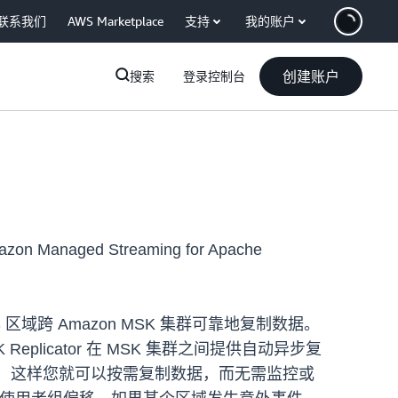
联系我们
AWS Marketplace
支持
我的账户
创建账户
搜索
登录控制台
on Managed Streaming for Apache
区域跨 Amazon MSK 集群可靠地复制数据。
licator 在 MSK 集群之间提供自动异步复
层资源，这样您就可以按需复制数据，而无需监控或