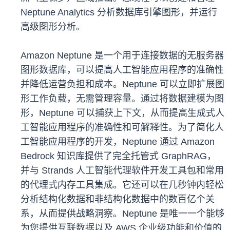
Neptune Analytics 分析数据库引擎图形，并运行
高级图形分析。
Amazon Neptune 是一个用于连接数据的无服务器
图形数据库，可以提高人工智能应用程序的准确性
并降低运营负担和成本。Neptune 可以立即扩展图
形工作负载，无需管理容量。通过将数据建模为图
形，Neptune 可以捕获上下文，从而提高生成式人
工智能应用程序的准确性和可解释性。为了简化人
工智能应用程序的开发，Neptune 通过 Amazon
Bedrock 知识库提供了完全托管式 GraphRAG，
并与 Strands 人工智能代理软件开发工具包和常用
的代理式内存工具集成。它还可以在几秒钟内轻松
分析结构化数据和非结构化数据中的数百亿个关
系，从而提供战略洞察。Neptune 是唯一一个能够
为您提供互联数据以及 AWS 企业级功能和价值的