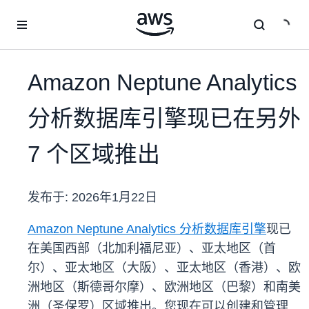
跳至主要内容
Amazon Neptune Analytics
分析数据库引擎现已在另外
7 个区域推出
发布于:
2026年1月22日
Amazon Neptune Analytics 分析数据库引擎
现已
在美国西部（北加利福尼亚）、亚太地区（首
尔）、亚太地区（大阪）、亚太地区（香港）、欧
洲地区（斯德哥尔摩）、欧洲地区（巴黎）和南美
洲（圣保罗）区域推出。您现在可以创建和管理