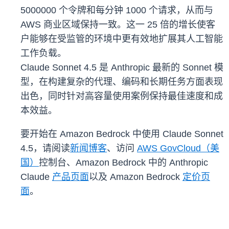
5000000 个令牌和每分钟 1000 个请求，从而与
AWS 商业区域保持一致。这一 25 倍的增长使客
户能够在受监管的环境中更有效地扩展其人工智能
工作负载。
Claude Sonnet 4.5 是 Anthropic 最新的 Sonnet 模
型，在构建复杂的代理、编码和长期任务方面表现
出色，同时针对高容量使用案例保持最佳速度和成
本效益。
要开始在 Amazon Bedrock 中使用 Claude Sonnet
4.5，请阅读
新闻博客
、访问
AWS GovCloud（美
国）
控制台、Amazon Bedrock 中的 Anthropic
Claude
产品页面
以及 Amazon Bedrock
定价页
面
。