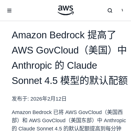
跳至主要内容
Amazon Bedrock 提高了
AWS GovCloud（美国）中
Anthropic 的 Claude
Sonnet 4.5 模型的默认配额
发布于:
2026年2月12日
Amazon Bedrock 已将 AWS GovCloud（美国西
部）和 AWS GovCloud（美国东部）中 Anthropic
的 Claude Sonnet 4.5 的默认配额提高到每分钟