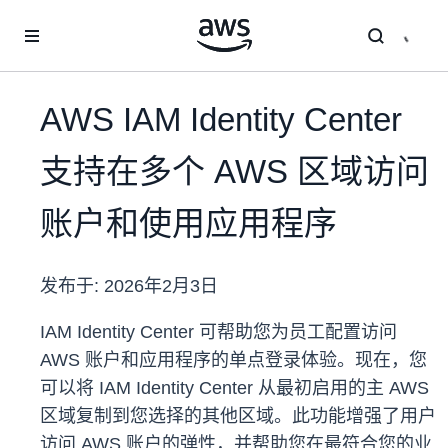
跳至主要内容
AWS IAM Identity Center
支持在多个 AWS 区域访问
账户和使用应用程序
发布于:
2026年2月3日
IAM Identity Center 可帮助您为员工配置访问
AWS 账户和应用程序的单点登录体验。现在，您
可以将 IAM Identity Center 从最初启用的主 AWS
区域复制到您选择的其他区域。此功能增强了用户
访问 AWS 账户的弹性，并帮助您在最符合您的业