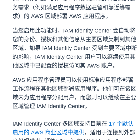
务需求（例如满足应用程序数据驻留和靠近等需
求）的 AWS 区域部署 AWS 应用程序。
当您启用此功能时，IAM Identity Center 会自动将
您的身份、授权和其他信息从主要区域复制到其他
区域。如果 IAM Identity Center 受到主要区域中断
的影响，IAM Identity Center 用户可以继续使用其
他区域中已配置的授权访问其 AWS 账户。
AWS 应用程序管理员可以使用标准应用程序部署
工作流程在其他区域部署应用程序。他们可在该区
域内为应用程序分配用户，而您则可以继续在主要
区域管理 IAM Identity Center。
IAM Identity Center 多区域支持目前在
17 个默认
启用的 AWS 商业区域中提供
，适用于连接到外部