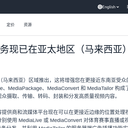
English
定价
资源
l 媒体服务现已在亚太地区（马来西
（马来西亚）区域推出，这将增强您在更接近东南亚受众
diaLive、MediaPackage、MediaConvert 和 Med
观众摄取、传输、转码、封装和分发高质量视频内容。
容提供商和流媒体平台现在可以在更接近边缘的位置处理
MediaLive 或 MediaConvert 对体育赛事直播