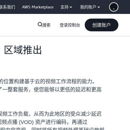
联系我们
AWS Marketplace
支持
我的账户
创建账户
搜索
登录控制台
亚）区域推出
的位置构建基于云的视频工作流程的能力。
iaTailor 构成了一整套服务，使您能够以更低的延迟和更高
视频工作负载，从而为此地区的受众减少延迟
或视频点播 (VOD) 资产进行编码，再通过