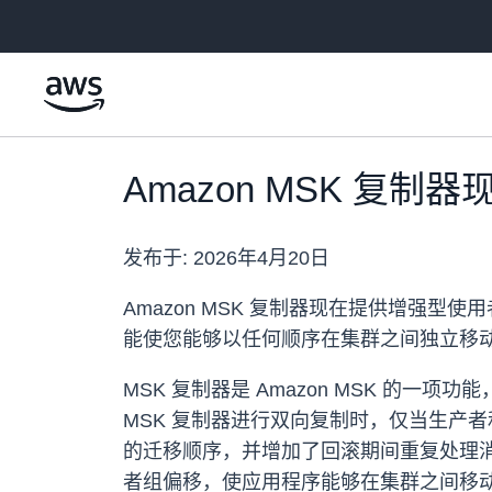
跳至主要内容
Amazon MSK 
发布于:
2026年4月20日
Amazon MSK 复制器现在提供增强型
能使您能够以任何顺序在集群之间独立移
MSK 复制器是 Amazon MSK 的
MSK 复制器进行双向复制时，仅当生产
的迁移顺序，并增加了回滚期间重复处理消
者组偏移，使应用程序能够在集群之间移