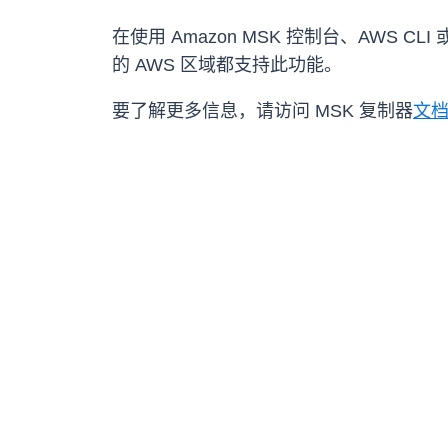
在使用 Amazon MSK 控制台、AWS C
的 AWS 区域都支持此功能。
要了解更多信息，请访问 MSK 复制器
文