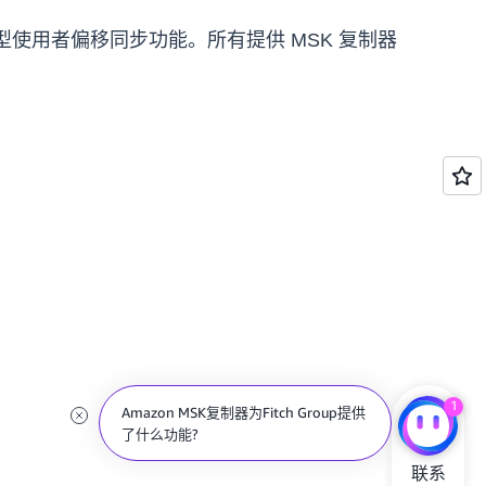
以启用增强型使用者偏移同步功能。所有提供 MSK 复制器
1
Amazon MSK复制器为Fitch Group提供
了什么功能?
联系
