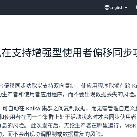
English
复制器现在支持增强型使用者偏移同
使用者偏移同步功能以支持双向复制，使应用程序能够在跨 K
动生产者和使用者应用程序，而不会出现数据丢失的风险
一项功能，可自动在 Kafka 集群之间复制数据，而无需管
者和使用者在同一个集群上处于活动状态时才会同步使用
息的风险。 此次发布后，无论生产者在哪里运行，MSK
动，而不会出现协调限制或数据重复的风险。