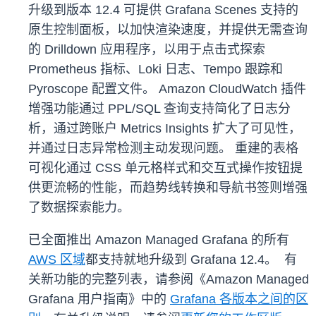
升级到版本 12.4 可提供 Grafana Scenes 支持的
原生控制面板，以加快渲染速度，并提供无需查询
的 Drilldown 应用程序，以用于点击式探索
Prometheus 指标、Loki 日志、Tempo 跟踪和
Pyroscope 配置文件。 Amazon CloudWatch 插件
增强功能通过 PPL/SQL 查询支持简化了日志分
析，通过跨账户 Metrics Insights 扩大了可见性，
并通过日志异常检测主动发现问题。 重建的表格
可视化通过 CSS 单元格样式和交互式操作按钮提
供更流畅的性能，而趋势线转换和导航书签则增强
了数据探索能力。
已全面推出 Amazon Managed Grafana 的所有
AWS 区域
都支持就地升级到 Grafana 12.4。 有
关新功能的完整列表，请参阅《Amazon Managed
Grafana 用户指南》中的
Grafana 各版本之间的区