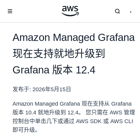
跳至主要内容
Amazon Managed Grafana
现在支持就地升级到
Grafana 版本 12.4
发布于:
2026年5月15日
Amazon Managed Grafana 现在支持从 Grafana
版本 10.4 就地升级到 12.4。 您只需在 AWS 管理
控制台中单击几下或通过 AWS SDK 或 AWS CLI
即可升级。