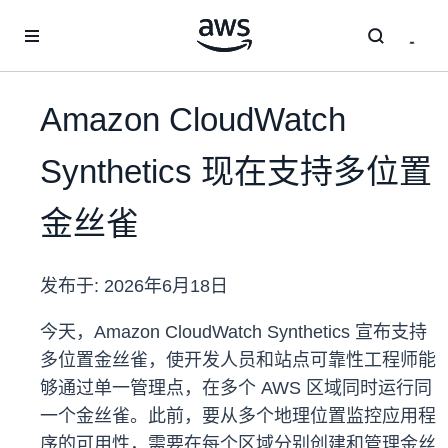
跳至主要内容
Amazon CloudWatch
Synthetics 现在支持多位置
金丝雀
发布于:
2026年6月18日
今天，Amazon CloudWatch Synthetics 宣布支持
多位置金丝雀，使开发人员和站点可靠性工程师能
够通过单一管理点，在多个 AWS 区域同时运行同
一个金丝雀。此前，要从多个地理位置监控应用程
序的可用性，需要在每个区域分别创建和管理金丝