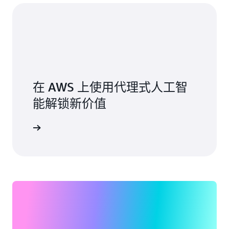
在 AWS 上使用代理式人工智
能解锁新价值