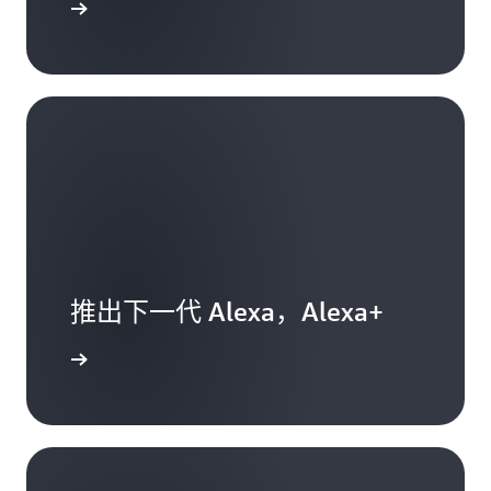
了解更多
推出下一代 Alexa，Alexa+
阅读更多