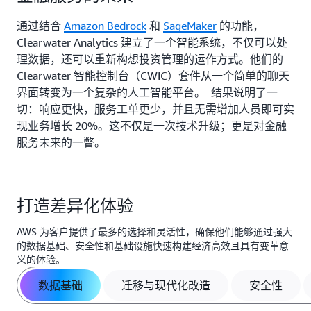
通过结合
Amazon Bedrock
和
SageMaker
的功能，
Clearwater Analytics 建立了一个智能系统，不仅可以处
理数据，还可以重新构想投资管理的运作方式。他们的
Clearwater 智能控制台（CWIC）套件从一个简单的聊天
界面转变为一个复杂的人工智能平台。 结果说明了一
切：响应更快，服务工单更少，并且无需增加人员即可实
现业务增长 20%。这不仅是一次技术升级；更是对金融
服务未来的一瞥。
打造差异化体验
AWS 为客户提供了最多的选择和灵活性，确保他们能够通过强大
的数据基础、安全性和基础设施快速构建经济高效且具有变革意
义的体验。
数据基础
迁移与现代化改造
安全性