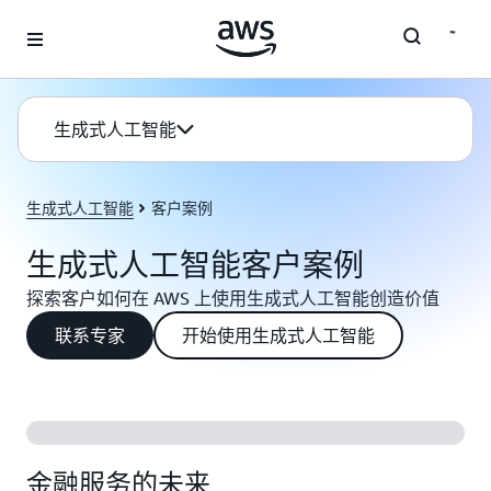
跳至主要内容
生成式人工智能
生成式人工智能
客户案例
生成式人工智能客户案例
探索客户如何在 AWS 上使用生成式人工智能创造价值
联系专家
开始使用生成式人工智能
金融服务的未来