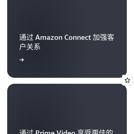
通过 Amazon Connect 加强客
户关系
了解更多
通过 Prime Video 享受更佳的