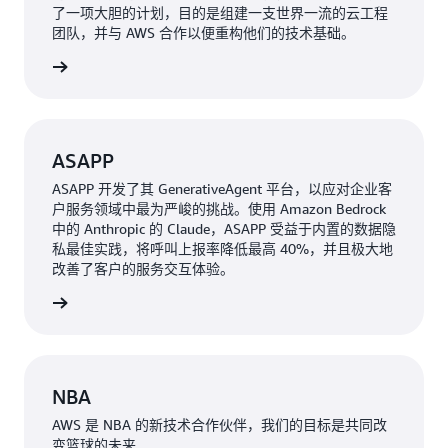
了一项大胆的计划，目的是组建一支世界一流的云工程
团队，并与 AWS 合作以便重构他们的技术基础。
了解更多
ASAPP
ASAPP 开发了其 GenerativeAgent 平台，以应对企业客
户服务领域中最为严峻的挑战。使用 Amazon Bedrock
中的 Anthropic 的 Claude，ASAPP 受益于内置的数据隐
私最佳实践，将呼叫上报率降低最高 40%，并且极大地
改善了客户的服务交互体验。
了解更多
NBA
AWS 是 NBA 的新技术合作伙伴，我们的目标是共同改
变篮球的未来