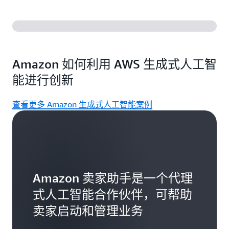
Amazon 如何利用 AWS 生成式人工智
能进行创新
查看更多 Amazon 生成式人工智能案例
Amazon 卖家助手是一个代理
式人工智能合作伙伴，可帮助
卖家启动和管理业务