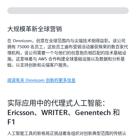
大规模革新全球营销
在 Omnicom，创意在全球范围内与尖端技术相得益彰。该公司
拥有 75000 名员工，这些员工遍布营销活动屡获殊荣的数百家代
理机构，该公司需要一个与他们的创意抱负相匹配的技术基础设
施。这意味着与 AWS 合作构建全球基础设施以及数据和分析基
础，以支持创新和尖端客户服务。
阅读有关 Omnicom 创新的更多信息
实际应用中的代理式人工智能：
Ericsson、WRITER、Genentech 和
F1
人工智能工具的新格局正挑战着各组织对创新典型范围的传统认