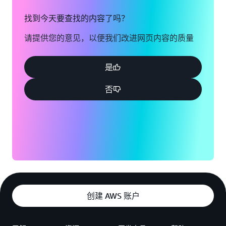
找到今天要查找的内容了吗？
请提供您的意见，以便我们改进网页内容的质量
是
否
创建 AWS 账户