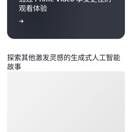
观看体验
了解更多
探索其他激发灵感的生成式人工智能
故事
正在加载