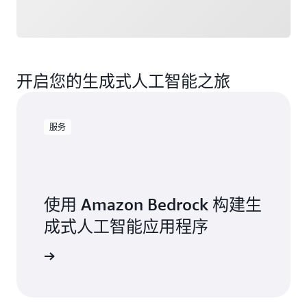
开启您的生成式人工智能之旅
服务
使用 Amazon Bedrock 构建生
成式人工智能应用程序
了解详情