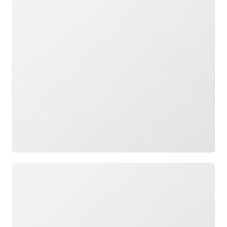
正在加载
正在加载