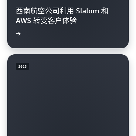
西南航空公司利用 Slalom 和
AWS 转变客户体验
了解更多
2025