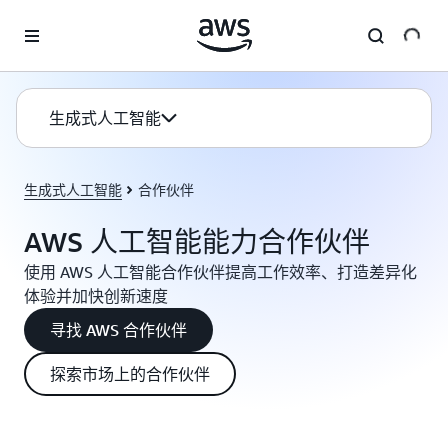
跳至主要内容
生成式人工智能
生成式人工智能
合作伙伴
AWS 人工智能能力合作伙伴
使用 AWS 人工智能合作伙伴提高工作效率、打造差异化
体验并加快创新速度
寻找 AWS 合作伙伴
探索市场上的合作伙伴