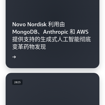
Novo Nordisk 利用由
MongoDB、Anthropic 和 AWS
提供支持的生成式人工智能彻底
变革药物发现
了解更多
2025