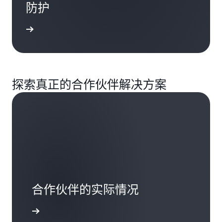
防护
了解更多
探索真正的合作伙伴解决方案
合作伙伴的实际情况
了解更多