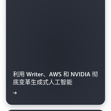
利用 Writer、AWS 和 NVIDIA 彻
底变革生成式人工智能
了解更多