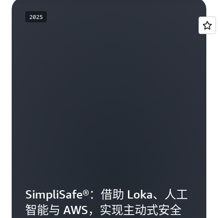
2025
SimpliSafe®：借助 Loka、人工
智能与 AWS，实现主动式安全