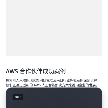
AWS 合作伙伴成功案例
探索引人入胜的现实案例研究以及来自行业先驱者的深刻见解，
他们正通过创新的 AWS 人工智能解决方案来推动企业的发展。
2025