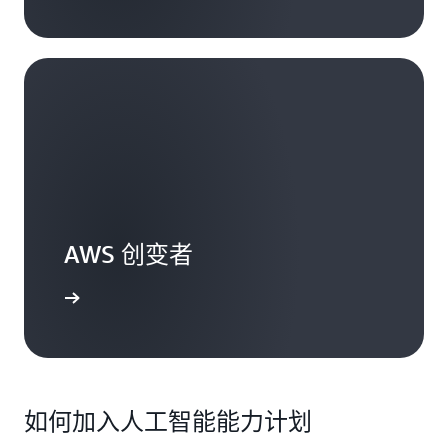
AWS 创变者
了解更多
如何加入人工智能能力计划