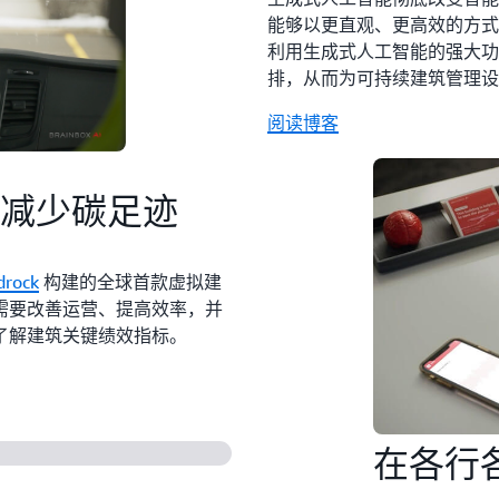
能够以更直观、更高效的方式
利用生成式人工智能的强大功能
排，从而为可持续建筑管理设
阅读博客
ck 减少碳足迹
drock
构建的全球首款虚拟建
需要改善运营、提高效率，并
了解建筑关键绩效指标。
在各行