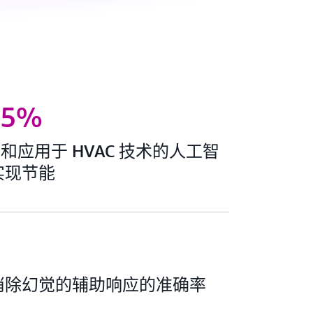
25%
A 和应用于 HVAC 技术的人工智
实现节能
消除幻觉的辅助响应的准确率