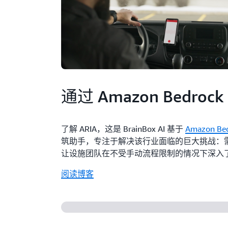
通过 Amazon Bedro
了解 ARIA，这是 BrainBox AI 基于
Amazon Be
筑助手，专注于解决该行业面临的巨大挑战：
让设施团队在不受手动流程限制的情况下深入
阅读博客