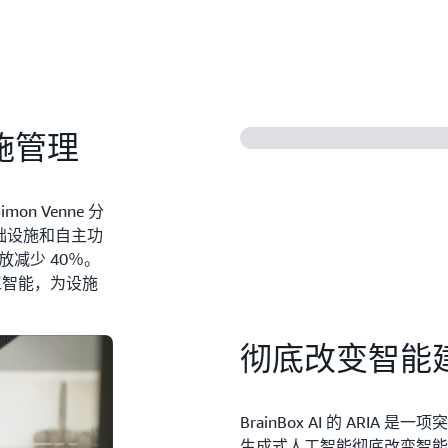
设施管理
mon Venne 分
基础设施和自主功
放减少 40％。
工智能，为设施
彻底改变智能
BrainBox AI 的 ARIA
生成式人工智能彻底改变智能