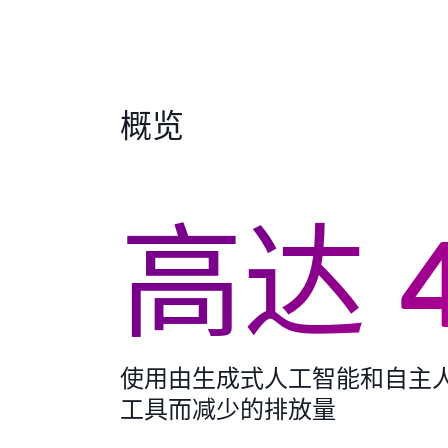
概览
高达 
使用由生成式人工智能和自主
工具而减少的排放量