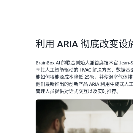
利用 ARIA 彻底改变
BrainBox AI 的联合创始人兼首席技术官 Jean-Si
享其人工智能驱动的 HVAC 解决方案、数据
能如何将能源成本降低 25％，并使温室气体排
他们最新推出的创新产品 ARIA 利用生成式人
管理人员提供对话式交互以及实时推荐。