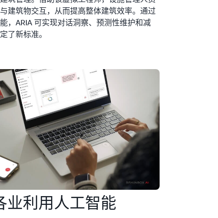
与建筑物交互，从而提高整体建筑效率。通过
，ARIA 可实现对话洞察、预测性维护和减
定了新标准。
各业利用人工智能