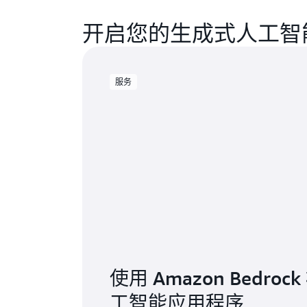
开启您的生成式人工智
服务
使用 Amazon Bedro
工智能应用程序