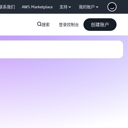
联系我们
AWS Marketplace
支持
我的账户
创建账户
搜索
登录控制台