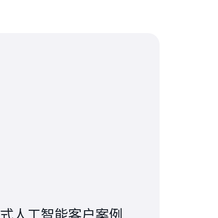
式人工智能客户案例