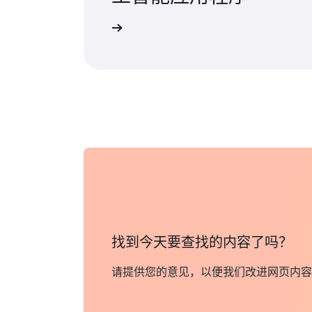
了解详情
找到今天要查找的内容了吗？
请提供您的意见，以便我们改进网页内容