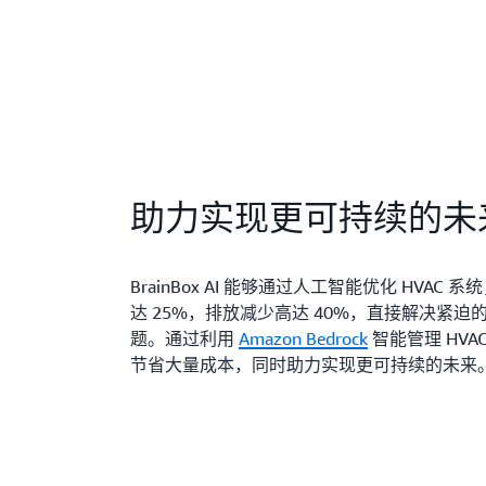
助力实现更可持续的未
BrainBox AI 能够通过人工智能优化 HVAC
达 25%，排放减少高达 40%，直接解决紧迫
题。通过利用
Amazon Bedrock
智能管理 HVA
节省大量成本，同时助力实现更可持续的未来