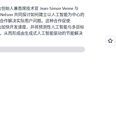
 联合创始人兼首席技术官 Jean-Simon Venne 与
icia Nelson 共同探讨如何建立以人工智能为中心的
合作解决实际用户问题。这种合作促使
 AI 成功加快开发速度，并将预测性人工智能与多目标
，从而形成由生成式人工智能驱动的节能解决