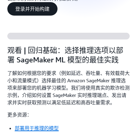
登录并开始构建
观看 | 回归基础：选择推理选项以部
署 SageMaker ML 模型的最佳实践
了解如何根据您的要求（例如延迟、吞吐量、有效载荷大
小和流量模式）选择最佳的 Amazon SageMaker 推理选
项来部署您的机器学习模型。我们将使用真实的欺诈检测
示例，介绍如何设置 SageMaker 实时推理端点、发出请
求并实时获取预测以满足低延迟和高吞吐量需求。
更多资源：
部署用于推理的模型