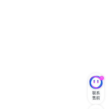
1
联系

售前