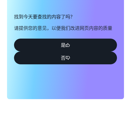
找到今天要查找的内容了吗？
请提供您的意见，以便我们改进网页内容的质量
是
否