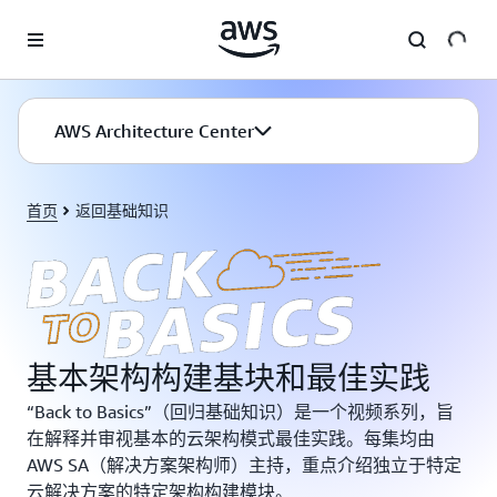
跳至主要内容
AWS Architecture Center
首页
返回基础知识
基本架构构建基块和最佳实践
“Back to Basics”（回归基础知识）是一个视频系列，旨
在解释并审视基本的云架构模式最佳实践。每集均由
AWS SA（解决方案架构师）主持，重点介绍独立于特定
云解决方案的特定架构构建模块。