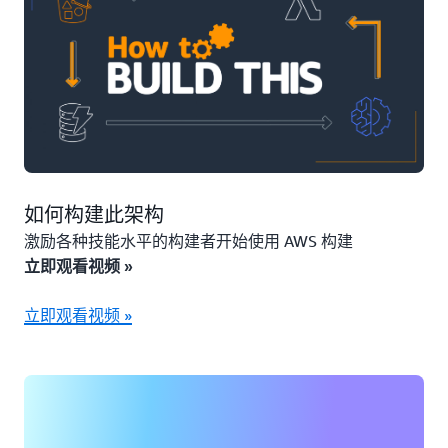
如何构建此架构
激励各种技能水平的构建者开始使用 AWS 构建
立即观看视频 »
立即观看视频 »