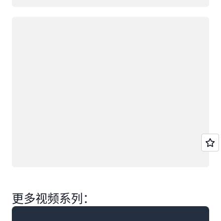
正在加载
更多视频系列：