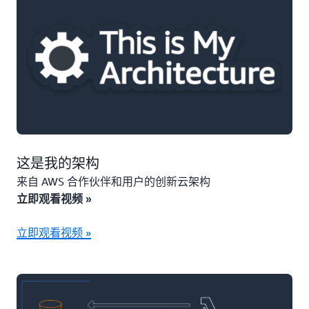
这是我的架构
来自 AWS 合作伙伴和用户的创新云架构
立即观看视频 »
立即观看视频 »