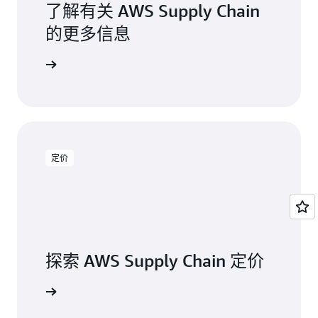
了解有关 AWS Supply Chain
的更多信息
功能页面
定价
探索 AWS Supply Chain 定价
查看定价