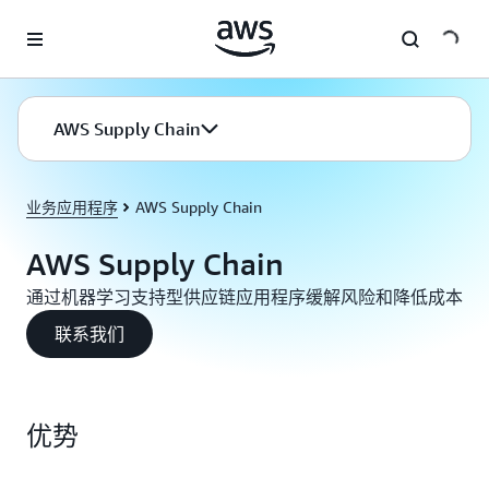
跳至主要内容
AWS Supply Chain
业务应用程序
AWS Supply Chain
AWS Supply Chain
通过机器学习支持型供应链应用程序缓解风险和降低成本
联系我们
优势