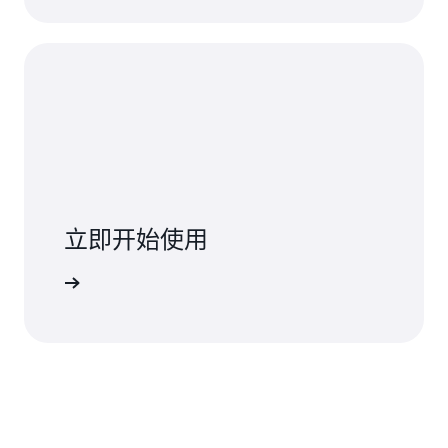
立即开始使用
联系专家