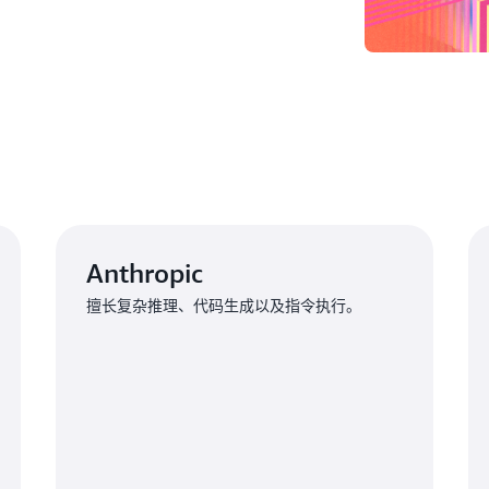
Anthropic
擅长复杂推理、代码生成以及指令执行。