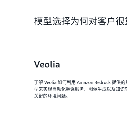
模型选择为何对客户很
Veolia
了解 Veolia 如何利用 Amazon Bedrock 
型来实现自动化翻译服务、图像生成以及知识
关键的环境问题。