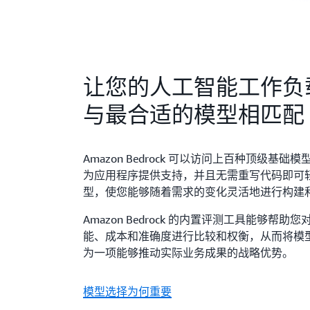
让您的人工智能工作负
与最合适的模型相匹配
Amazon Bedrock 可以访问上百种顶级基础
为应用程序提供支持，并且无需重写代码即可
型，使您能够随着需求的变化灵活地进行构建
Amazon Bedrock 的内置评测工具能够帮助
能、成本和准确度进行比较和权衡，从而将模
为一项能够推动实际业务成果的战略优势。
模型选择为何重要