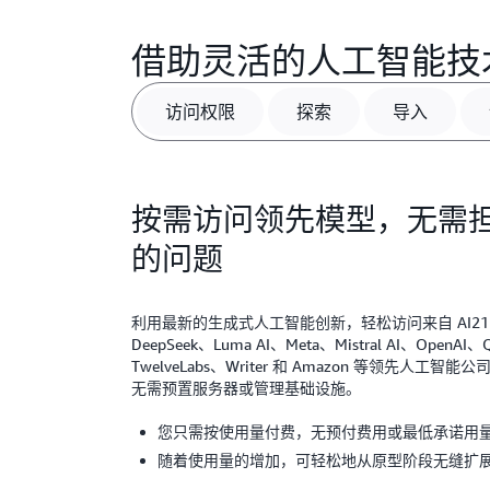
借助灵活的人工智能技
访问权限
探索
导入
按需访问领先模型，无需
的问题
利用最新的生成式人工智能创新，轻松访问来自 AI21 Labs
DeepSeek、Luma AI、Meta、Mistral AI、OpenAI、Q
TwelveLabs、Writer 和 Amazon 等领先人
无需预置服务器或管理基础设施。
您只需按使用量付费，无预付费用或最低承诺用
随着使用量的增加，可轻松地从原型阶段无缝扩