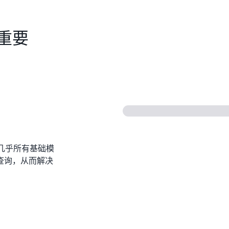
重要
提供的几乎所有基础模
查询，从而解决