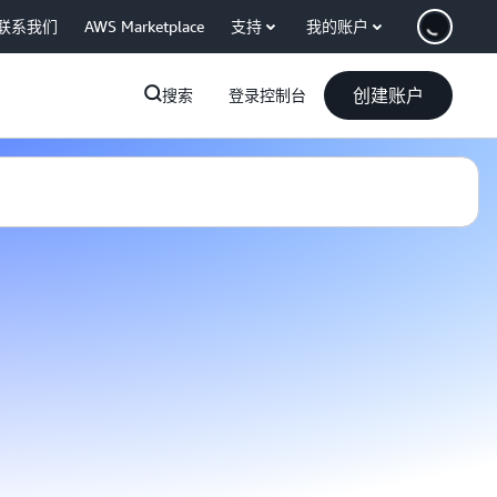
联系我们
AWS Marketplace
支持
我的账户
创建账户
搜索
登录控制台