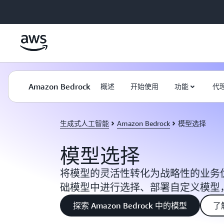
跳至主要内容
Amazon Bedrock
概述
开始使用
功能
代
生成式人工智能
Amazon Bedrock
模型选择
模型选择
将模型的灵活性转化为战略性的业务
础模型中进行选择、部署自定义模型
探索 Amazon Bedrock 中的模型
了解