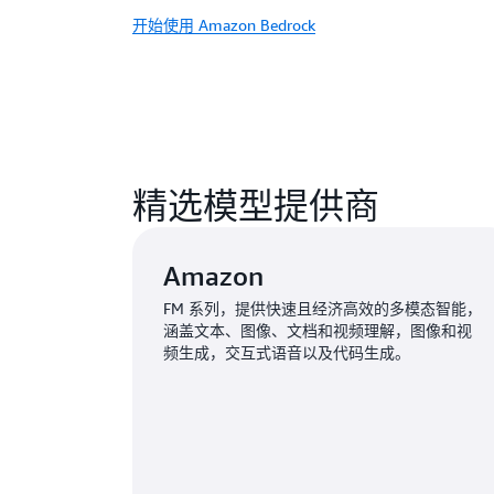
开始使用 Amazon Bedrock
精选模型提供商
Amazon
FM 系列，提供快速且经济高效的多模态智能，
涵盖文本、图像、文档和视频理解，图像和视
频生成，交互式语音以及代码生成。