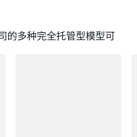
司的多种完全托管型模型可
正在加载
正