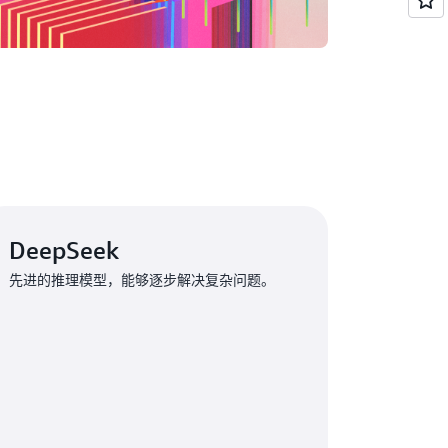
DeepSeek
先进的推理模型，能够逐步解决复杂问题。