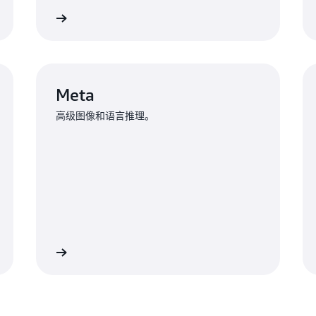
了解更多
了解更
Meta
高级图像和语言推理。
了解更多
了解更