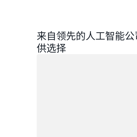
来自领先的人工智能公
供选择
正在加载