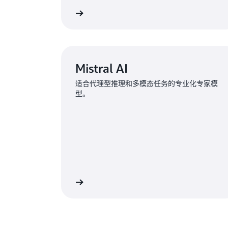
了解更多
Mistral AI
适合代理型推理和多模态任务的专业化专家模
型。
了解更多