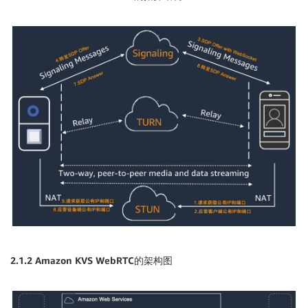
2.1.2 Amazon KVS WebRTC
的架构图