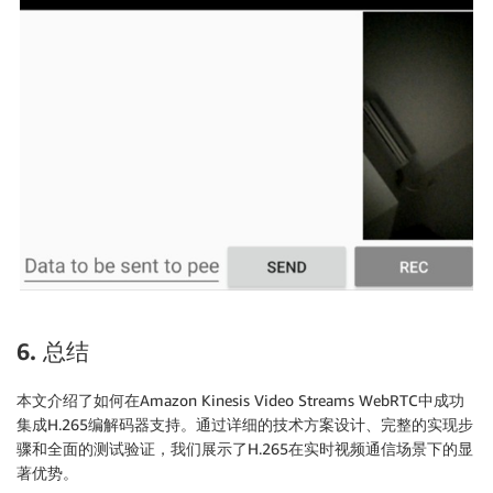
6. 总结
本文介绍了如何在Amazon Kinesis Video Streams WebRTC中成功
集成H.265编解码器支持。通过详细的技术方案设计、完整的实现步
骤和全面的测试验证，我们展示了H.265在实时视频通信场景下的显
著优势。