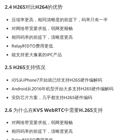
2.4 H265
对比H264的优势
压缩率更高，相同清晰度的前提下，码率只有一半
对网络带宽要求低，弱网更顺畅
相同码率的前提下，清晰度更高
Relay时DTO费用更低
能支持更大像素的IPC产品
2.5 H265
支持情况
iOS从iPhone7开始就已经支持H265硬件编解码
Android从2016年机型开始大多支持H265硬件编解码
安防芯片方案，几乎都支持H265硬件编码
2.6
为什么在KVS WebRTC中需要H.265支持
对网络带宽要求低，弱网更顺畅
相同码率的前提下，清晰度更高
Relay时DTO费用更低