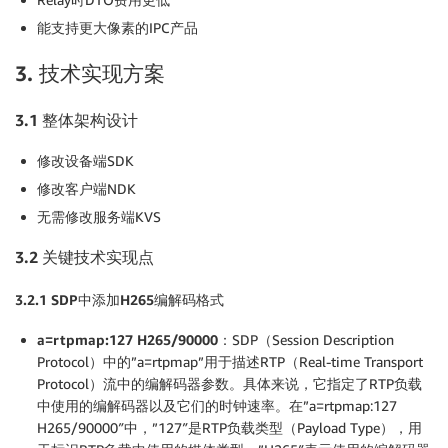
能支持更大像素的IPC产品
3. 技术实现方案
3.1
整体架构设计
修改设备端SDK
修改客户端NDK
无需修改服务端KVS
3.2
关键技术实现点
3.2.1 SDP
中添加H265编解码格式
a=rtpmap:127 H265/90000
：
SDP（Session Description
Protocol）中的”a=rtpmap”用于描述RTP（Real-time Transport
Protocol）流中的编解码器参数。具体来说，它指定了RTP负载
中使用的编解码器以及它们的时钟速率。在”a=rtpmap:127
H265/90000″中，”127″是RTP负载类型（Payload Type），用