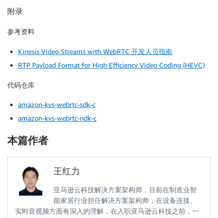
附录
参考资料
Kinesis Video Streams with WebRTC 开发人员指南
RTP Payload Format for High Efficiency Video Coding (HEVC)
代码仓库
amazon-kvs-webrtc-sdk-c
amazon-kvs-webrtc-
ndk
-c
本篇作者
王红力
亚马逊云科技解决方案架构师，目前在制造业智
能家居行业担任解决方案架构师，在设备连接、
实时音视频方面有深入的理解，在入职亚马逊云科技之前，一