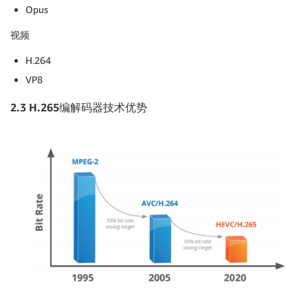
Opus
视频
H.264
VP8
2.3 H.265
编解码器技术优势