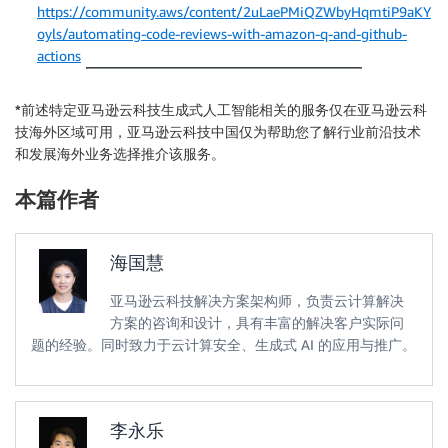
https://community.aws/content/2uLaePMiQZWbyHqmtiP9aKY
oyls/automating-code-reviews-with-amazon-q-and-github-
actions
*前述特定亚马逊云科技生成式人工智能相关的服务仅在亚马逊云科
技海外区域可用，亚马逊云科技中国仅为帮助您了解行业前沿技术
和发展海外业务选择推介该服务。
本篇作者
海国慧
亚马逊云科技解决方案架构师，负责云计算解决
方案的咨询和设计，具有丰富的解决客户实际问
题的经验。同时致力于云计算安全、生成式 AI 的应用与推广。
李永乐