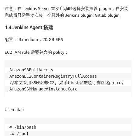
注意：在 Jenkins Server 首次启动时选择安装推荐 plugin，在安装
完成后只需手动安装一个额外的 Jenkins plugin: Gitlab plugin。
1.4 Jenkins Agent 搭建
配置：t3.medium，20 GB EBS
EC2 IAM role 需要包含的 policy：
AmazonS3FullAccess

AmazonEC2ContainerRegistryFullAccess

//本文采用SSM登陆EC2, 如采用ssh登陆也可省略此policy

Userdata：
#!/bin/bash

cd /root
