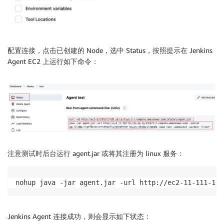
配置连接，点击已创建的 Node，选中 Status，按照提示在 Jenkins
Agent EC2 上运行如下命令：
注意测试时后台运行 agent.jar 或将其注册为 linux 服务：
nohup java -jar agent.jar -url http://ec2-11-111-11-
Jenkins Agent 连接成功，则会显示如下状态：