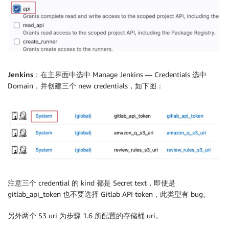
Jenkins：
在主界面中选中 Manage Jenkins — Credentials 选中
Domain，并创建三个 new credentials，如下图：
注意三个 credential 的 kind 都是 Secret text，即使是
gitlab_api_token 也不要选择 Gitlab API token，此类型有 bug。
另外两个 S3 uri 为步骤 1.6 所配置的存储桶 uri。