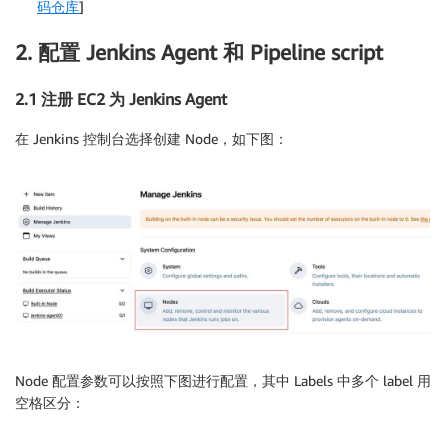
码仓库
]
2. 配置 Jenkins Agent 和 Pipeline script
2.1 注册 EC2 为 Jenkins Agent
在 Jenkins 控制台选择创建 Node，如下图：
Node 配置参数可以按照下图进行配置，其中 Labels 中多个 label 用
空格区分：