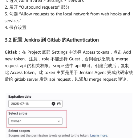
1. 进入 Admin Area > Settings > Network
2. 展开 “Outbound requests” 部分
3. 勾选 “Allow requests to the local network from web hooks and
services”
4. 保存设置
3.2 配置 Jenkins 到 Gitlab 的Authentication
Gitlab：
在 Project 底部 Settings 中选择 Access tokens，点击 Add
new token。注意，role 不能选择 Guest，否则会缺乏调用 merge
request api 的相关权限。scope 选中 api 即可。创建完成后，复制
此 Access token。此 token 主要是用于 Jenkins Agent 完成代码审核
后给 gitlab server 发送 api request，以添加 merge request 评论。