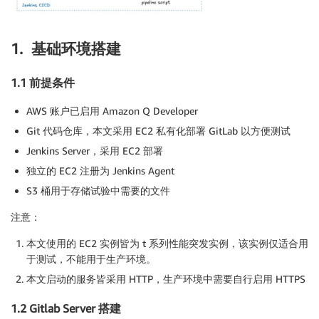
1. 基础环境搭建
1.1 前提条件
AWS 账户已启用 Amazon Q Developer
Git 代码仓库，本文采用 EC2 私有化部署 GitLab 以方便测试
Jenkins Server，采用 EC2 部署
独立的 EC2 注册为 Jenkins Agent
S3 桶用于存储试验中需要的文件
注意：
本文使用的 EC2 实例皆为 t 系列性能突发实例，该实例仅适合用
于测试，不能用于生产环境。
本文启动的服务皆采用 HTTP，生产环境中需要自行启用 HTTPS
1.2 Gitlab Server 搭建