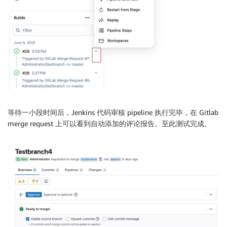
等待一小段时间后，Jenkins 代码审核 pipeline 执行完毕，在 Gitlab
merge request 上可以看到自动添加的评论报告。至此测试完成。