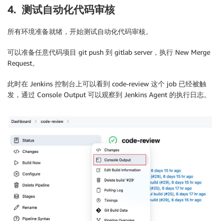
4. 测试自动化代码审核
所有环境准备就绪，开始测试自动化代码审核。
可以准备任意代码项目 git push 到 gitlab server，执行 New Merge
Request。
此时在 Jenkins 控制台上可以看到 code-review 这个 job 已经被触
发，通过 Console Output 可以观察到 Jenkins Agent 的执行日志。