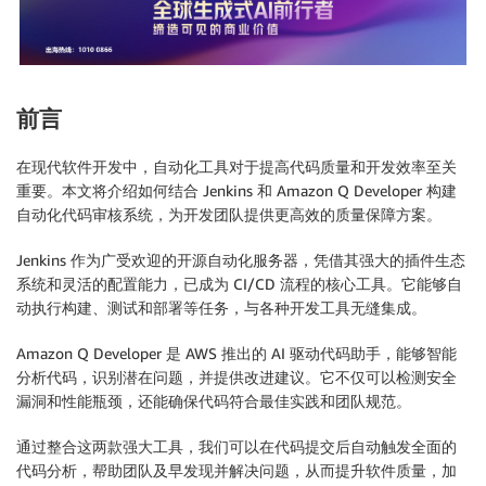
前言
在现代软件开发中，自动化工具对于提高代码质量和开发效率至关
重要。本文将介绍如何结合 Jenkins 和 Amazon Q Developer 构建
自动化代码审核系统，为开发团队提供更高效的质量保障方案。
Jenkins 作为广受欢迎的开源自动化服务器，凭借其强大的插件生态
系统和灵活的配置能力，已成为 CI/CD 流程的核心工具。它能够自
动执行构建、测试和部署等任务，与各种开发工具无缝集成。
Amazon Q Developer 是 AWS 推出的 AI 驱动代码助手，能够智能
分析代码，识别潜在问题，并提供改进建议。它不仅可以检测安全
漏洞和性能瓶颈，还能确保代码符合最佳实践和团队规范。
通过整合这两款强大工具，我们可以在代码提交后自动触发全面的
代码分析，帮助团队及早发现并解决问题，从而提升软件质量，加