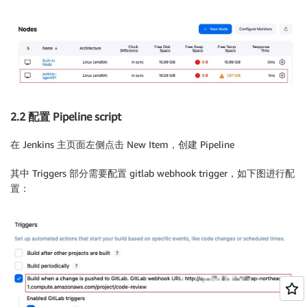
2.2 配置 Pipeline script
在 Jenkins 主页面左侧点击 New Item，创建 Pipeline
其中 Triggers 部分需要配置 gitlab webhook trigger，如下图进行配
置：