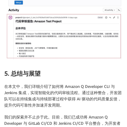
5. 总结与展望
在本文中，我们详细介绍了如何将 Amazon Q Developer CLI 与
Jenkins 集成，实现智能化的代码审核流程。通过这种整合，开发团
队可以在持续集成与持续部署过程中获得 AI 驱动的代码质量反馈，
提升代码可靠性并加速开发周期。
我们的探索并不止步于此。目前，我们已成功将 Amazon Q
Developer 与 GitLab CI/CD 和 Jenkins CI/CD 平台整合，为开发者