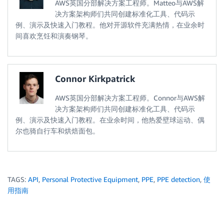
AWS英国分部解决方案工程师。Matteo与AWS解
决方案架构师们共同创建标准化工具、代码示
例、演示及快速入门教程。他对开源软件充满热情，在业余时
间喜欢烹饪和演奏钢琴。
Connor Kirkpatrick
AWS英国分部解决方案工程师。Connor与AWS解
决方案架构师们共同创建标准化工具、代码示
例、演示及快速入门教程。在业余时间，他热爱壁球运动、偶
尔也骑自行车和烘焙面包。
TAGS:
API
,
Personal Protective Equipment
,
PPE
,
PPE detection
,
使
用指南