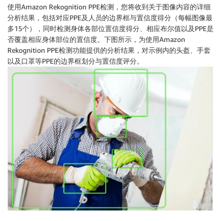
使用Amazon Rekognition PPE检测，您将收到关于图像内容的详细
分析结果，包括对应PPE及人员的边界框与置信度得分（每幅图像最
多15个），同时检测身体各部位置信度得分、相应布尔值以及PPE是
否覆盖相应身体部位的置信度。下图所示，为使用Amazon
Rekognition PPE检测功能提供的分析结果，对示例内的头盔、手套
以及口罩等PPE的边界框划分与置信度评分。