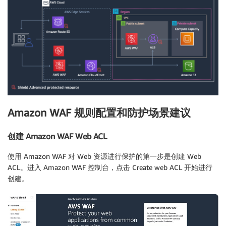
Amazon WAF 规则配置和防护场景建议
创建 Amazon WAF Web ACL
使用 Amazon WAF 对 Web 资源进行保护的第一步是创建 Web
ACL。进入 Amazon WAF 控制台，点击 Create web ACL 开始进行
创建。