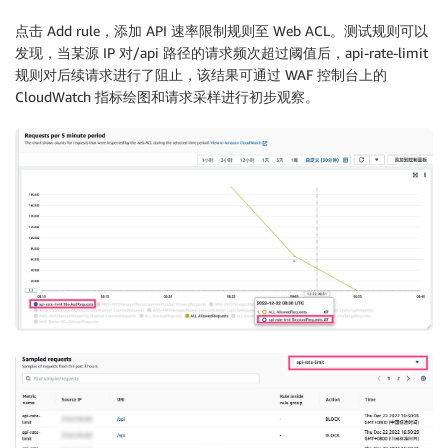
点击 Add rule，添加 API 速率限制规则至 Web ACL。测试规则可以
发现，当某源 IP 对/api 路径的请求频次超过阈值后，api-rate-limit
规则对后续请求进行了阻止，该结果可通过 WAF 控制台上的
CloudWatch 指标绘图和请求采样进行初步观察。