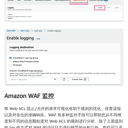
Amazon WAF 监控
将 Web ACL 阻止/允许的请求可视化有助于规则的优化，排查误报
以及对攻击的准确响应。WAF 有多种监控手段可以帮助您从不同维
度和不同的信息颗粒度对 Web ACL 的规则进行分析。除了上面提到
的 log 的方式对 WAF 的访问日志进行细节的分析以外，您也可以选