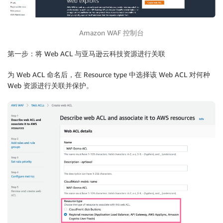
Amazon WAF 控制台
第一步：将 Web ACL 与亚马逊云科技资源进行关联
为 Web ACL 命名后，在 Resource type 中选择该 Web ACL 对何种
Web 资源进行关联并保护。