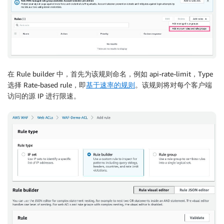
在 Rule builder 中，首先为该规则命名，例如 api-rate-limit，Type
选择 Rate-based rule，即
基于速率的规则
。该规则将对每个客户端
访问的源 IP 进行限速。