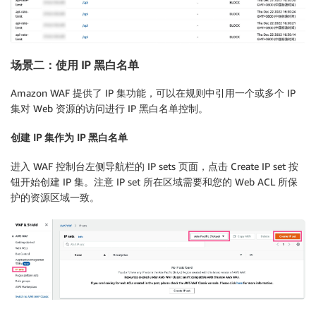
场景二：使用 IP 黑白名单
Amazon WAF 提供了 IP 集功能，可以在规则中引用一个或多个 IP
集对 Web 资源的访问进行 IP 黑白名单控制。
创建 IP 集作为 IP 黑白名单
进入 WAF 控制台左侧导航栏的 IP sets 页面，点击 Create IP set 按
钮开始创建 IP 集。注意 IP set 所在区域需要和您的 Web ACL 所保
护的资源区域一致。