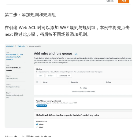
第二步：添加规则和规则组
在创建 Web ACL 时可以添加 WAF 规则与规则组，本例中将先点击
next 跳过此步骤，稍后按不同场景添加规则。