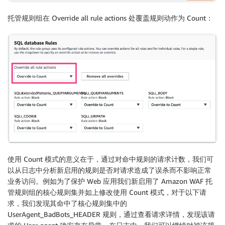
托管规则组在 Override all rule actions 处覆盖规则动作为 Count：
使用 Count 模式的意义在于，通过对命中规则的请求计数，我们可
以从日志中分析新启用的规则是否对请求造成了误杀而不影响正常
业务访问。例如为了保护 Web 应用我们新启用了 Amazon WAF 托
管规则组的核心规则集并如上修改使用 Count 模式，对于以下请
求，我们发现其命中了核心规则集中的
UserAgent_BadBots_HEADER 规则，通过查看请求详情，发现该请