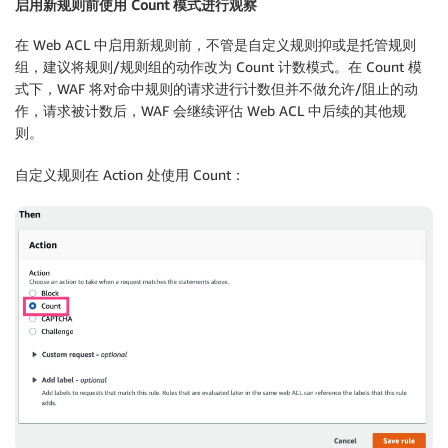
启用新规则前使用 Count 模式进行观察
在 Web ACL 中启用新规则前，不管是自定义规则抑或是托管规则
组，建议将规则/规则组的动作改为 Count 计数模式。在 Count 模
式下，WAF 将对命中规则的请求进行计数但并不做允许/阻止的动
作，请求被计数后，WAF 会继续评估 Web ACL 中后续的其他规
则。
自定义规则在 Action 处使用 Count：