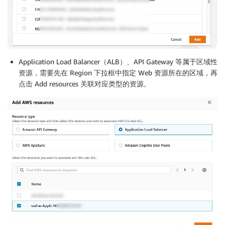
Application Load Balancer（ALB）、API Gateway 等属于区域性
资源，需要先在 Region 下拉框中指定 Web 资源所在的区域，再
点击 Add resources 关联对应类型的资源。