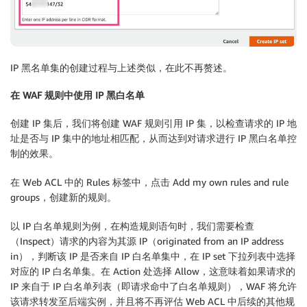
IP 黑名单集的创建过程与上述类似，在此不再赘述。
在 WAF 规则中使用 IP 黑白名单
创建 IP 集后，我们将创建 WAF 规则引用 IP 集，以检查请求的 IP 地
址是否与 IP 集中的地址相匹配，从而达到对请求进行 IP 黑白名单控
制的效果。
在 Web ACL 中的 Rules 标签中，点击 Add my own rules and rule
groups，创建新的规则。
以 IP 白名单规则为例，在构造规则语句时，我们需要检查
（Inspect）请求的内容为其源 IP（originated from an IP address
in），判断该 IP 是否来自 IP 白名单集中，在 IP set 下拉列表中选择
对应的 IP 白名单集。在 Action 处选择 Allow，这意味着如果请求的
IP 来自于 IP 白名单列表（即请求命中了白名单规则），WAF 将允许
该请求转发至后端实例，并且将不再评估 Web ACL 中后续的其他规