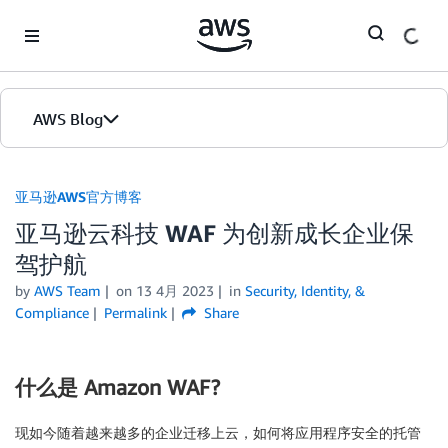
Skip to Main Content
AWS Blog
首页
亚马逊AWS官方博客
亚马逊云科技 WAF 为创新成长企业保
版本
驾护航
by
AWS Team
on
13 4月 2023
in
Security, Identity, &
Compliance
Permalink
Share
什么是 Amazon WAF?
现如今随着越来越多的企业迁移上云，如何将应用程序安全的托管