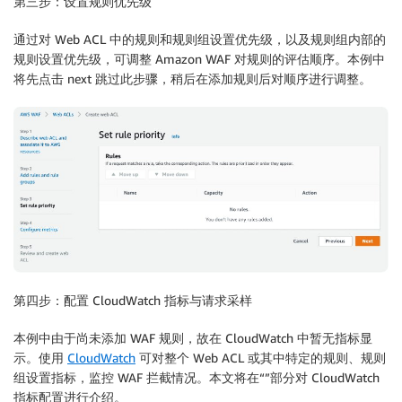
第三步：设置规则优先级
通过对 Web ACL 中的规则和规则组设置优先级，以及规则组内部的
规则设置优先级，可调整 Amazon WAF 对规则的评估顺序。本例中
将先点击 next 跳过此步骤，稍后在添加规则后对顺序进行调整。
第四步：配置 CloudWatch 指标与请求采样
本例中由于尚未添加 WAF 规则，故在 CloudWatch 中暂无指标显
示。使用
CloudWatch
可对整个 Web ACL 或其中特定的规则、规则
组设置指标，监控 WAF 拦截情况。本文将在“”部分对 CloudWatch
指标配置进行介绍。