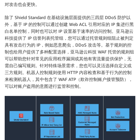
对攻击也会更快。
除了 Shield Standard 在基础设施层面提供的三四层 DDoS 防护以
外，基于 IP 的控制可以通过创建 Web ACL 引用对应的 IP 集进行黑
白名单控制，同时也可以对 IP 设置基于速率的访问控制。亚马逊云
科技提供了 IP 信誉列表托管组，您可以通过托管规则组阻止被判定
具有攻击行为的 IP，例如恶意爬虫，DDoS 攻击等。基于规则的控
制也给用户提供了多种配置选择，亚马逊云科技 WAF 托管的规则组
可以帮助您针对常见的应用程序漏洞或其他有害流量提供保护，无
需自己编写规则。针对特殊场景需求，您也可以灵活选择自定义或
三方规则。机器人控制规则使用 HTTP 内容检查和基于行为的控制
来检测机器人，其中包含了 WAF ATP（欺诈控制账户接管预防），
可以对账户盗用的意图进行监管和控制。