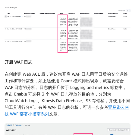
开启 WAF 日志
在创建完 Web ACL 后，建议您开启 WAF 日志用于日后的安全运维
工作和审计需要，如上述使用 Count 模式排出误杀，就需要结合
WAF 日志的分析。日志的开启位于 Logging and metrics 标签中，
点击 Enable 可选择 3 个 WAF 日志存放的目的地，分别为
CloudWatch Logs、Kinesis Data Firehose、S3 存储桶，并使用不同
的工具进行分析。有关 WAF 日志的分析，可进一步参考
亚马逊云科
技 WAF 部署小指南系列
文章。