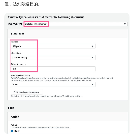
值，达到限速目的。