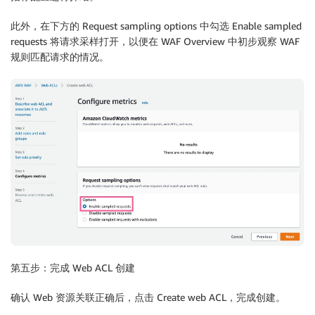
此外，在下方的 Request sampling options 中勾选 Enable sampled
requests 将请求采样打开，以便在 WAF Overview 中初步观察 WAF
规则匹配请求的情况。
第五步：完成 Web ACL 创建
确认 Web 资源关联正确后，点击 Create web ACL，完成创建。