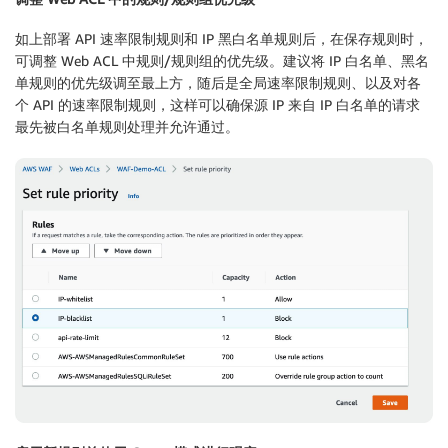
如上部署 API 速率限制规则和 IP 黑白名单规则后，在保存规则时，
可调整 Web ACL 中规则/规则组的优先级。建议将 IP 白名单、黑名
单规则的优先级调至最上方，随后是全局速率限制规则、以及对各
个 API 的速率限制规则，这样可以确保源 IP 来自 IP 白名单的请求
最先被白名单规则处理并允许通过。