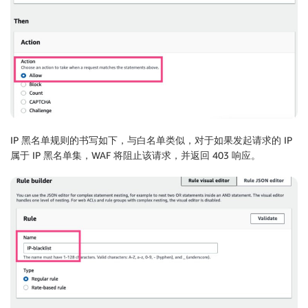
IP 黑名单规则的书写如下，与白名单类似，对于如果发起请求的 IP
属于 IP 黑名单集，WAF 将阻止该请求，并返回 403 响应。