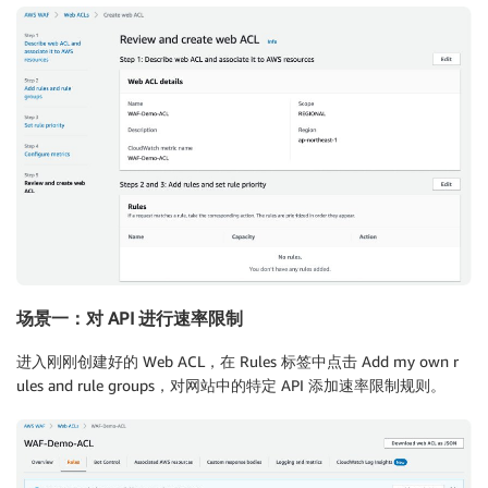
场景一：对 API 进行速率限制
进入刚刚创建好的 Web ACL，在 Rules 标签中点击 Add my own r
ules and rule groups，对网站中的特定 API 添加速率限制规则。