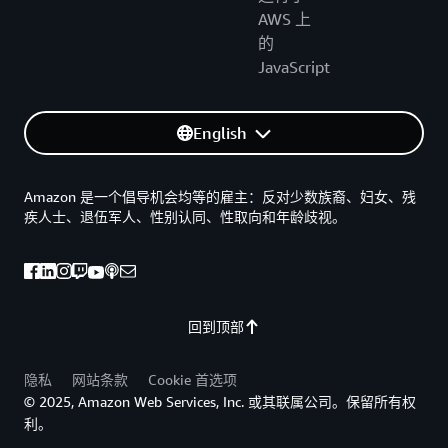
AWS 上
的
JavaScript
English
Amazon 是一个倡导机会均等的雇主：反对少数族裔、妇女、残
疾人士、退伍军人、性别认同、性取向和年龄歧视。
回到顶部
隐私
网站条款
Cookie 首选项
© 2025, Amazon Web Services, Inc. 或其联属公司。保留所有权
利。